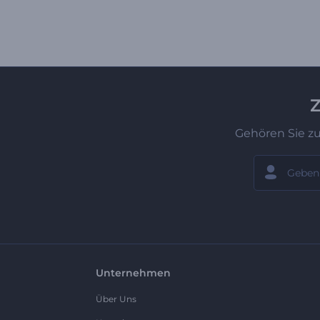
Z
Gehören Sie z
Unternehmen
Über Uns