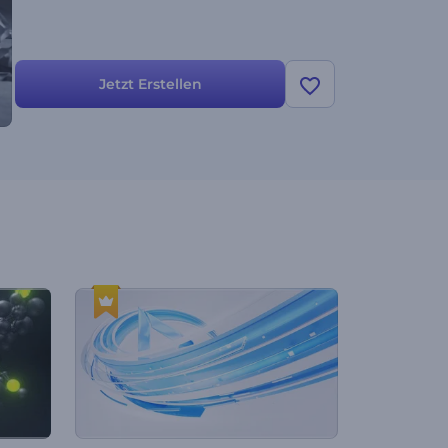
Jetzt Erstellen