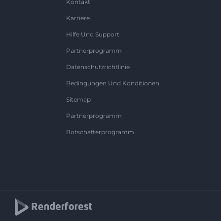
Kontakt
Karriere
Hilfe Und Support
Partnerprogramm
Datenschutzrichtlinie
Bedingungen Und Konditionen
Sitemap
Partnerprogramm
Botschafterprogramm