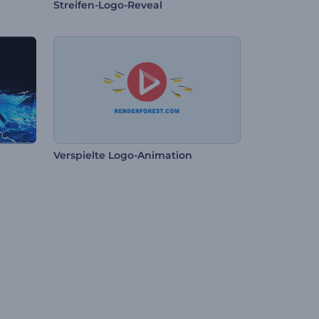
Streifen-Logo-Reveal
Verspielte Logo-Animation