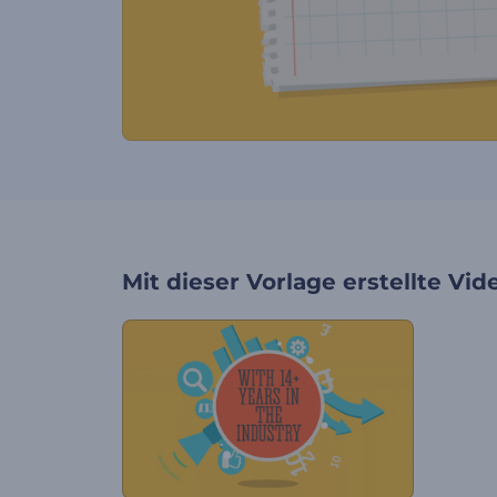
Mit dieser Vorlage erstellte Vid