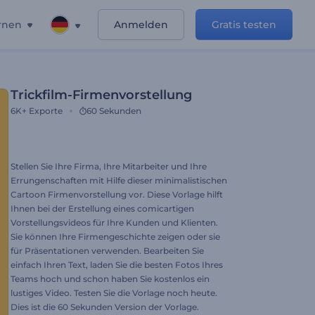
rnen
Anmelden
Gratis testen
Trickfilm-Firmenvorstellung
6K+
Exporte
60 Sekunden
Stellen Sie Ihre Firma, Ihre Mitarbeiter und Ihre
Errungenschaften mit Hilfe dieser minimalistischen
Cartoon Firmenvorstellung vor. Diese Vorlage hilft
Ihnen bei der Erstellung eines comicartigen
Vorstellungsvideos für Ihre Kunden und Klienten.
Sie können Ihre Firmengeschichte zeigen oder sie
für Präsentationen verwenden. Bearbeiten Sie
einfach Ihren Text, laden Sie die besten Fotos Ihres
Teams hoch und schon haben Sie kostenlos ein
lustiges Video. Testen Sie die Vorlage noch heute.
Dies ist die 60 Sekunden Version der Vorlage.