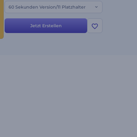
60 Sekunden Version/11 Platzhalter
Jetzt Erstellen