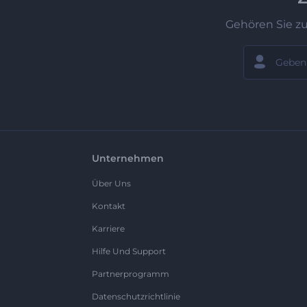
Gehören Sie z
Unternehmen
Über Uns
Kontakt
Karriere
Hilfe Und Support
Partnerprogramm
Datenschutzrichtlinie