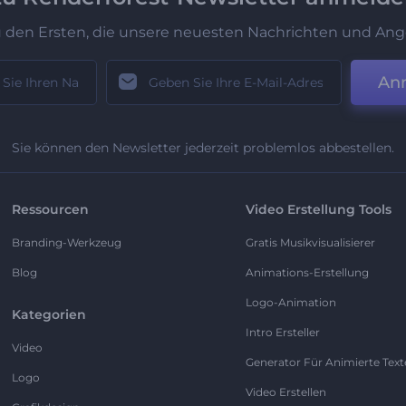
u den Ersten, die unsere neuesten Nachrichten und Ang
An
Sie können den Newsletter jederzeit problemlos abbestellen.
Ressourcen
Video Erstellung Tools
Branding-Werkzeug
Gratis Musikvisualisierer
Blog
Animations-Erstellung
Logo-Animation
Kategorien
Intro Ersteller
Video
Generator Für Animierte Text
Logo
Video Erstellen