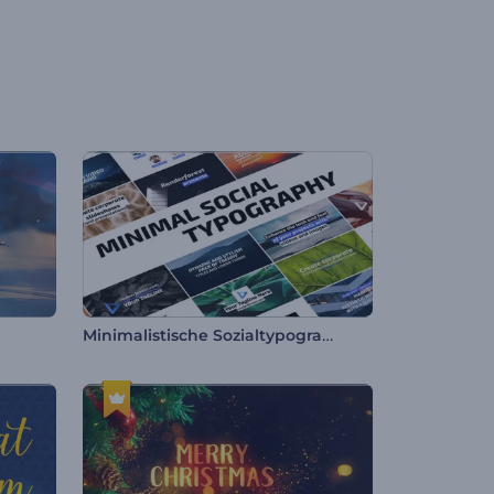
Minimalistische Sozialtypografie