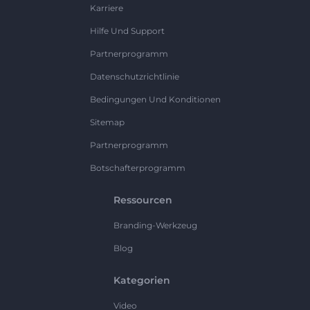
Karriere
Hilfe Und Support
Partnerprogramm
Datenschutzrichtlinie
Bedingungen Und Konditionen
Sitemap
Partnerprogramm
Botschafterprogramm
Ressourcen
Branding-Werkzeug
Blog
Kategorien
Video