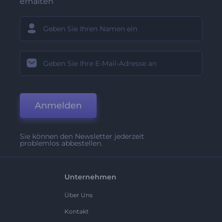
erhalten
Anmelden
Sie können den Newsletter jederzeit
problemlos abbestellen.
Unternehmen
Über Uns
Kontakt