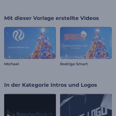
Mit dieser Vorlage erstellte Videos
Michael
Rodrigo Smart
In der Kategorie
Intros und Logos