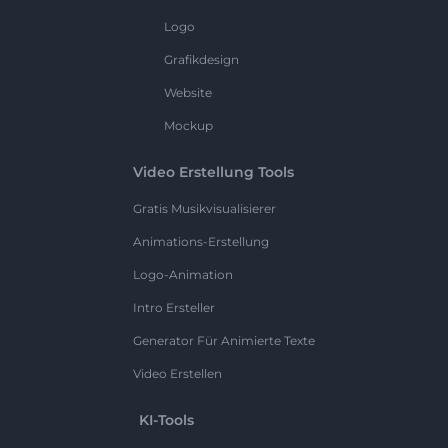
Logo
Grafikdesign
Website
Mockup
Video Erstellung Tools
Gratis Musikvisualisierer
Animations-Erstellung
Logo-Animation
Intro Ersteller
Generator Für Animierte Texte
Video Erstellen
KI-Tools