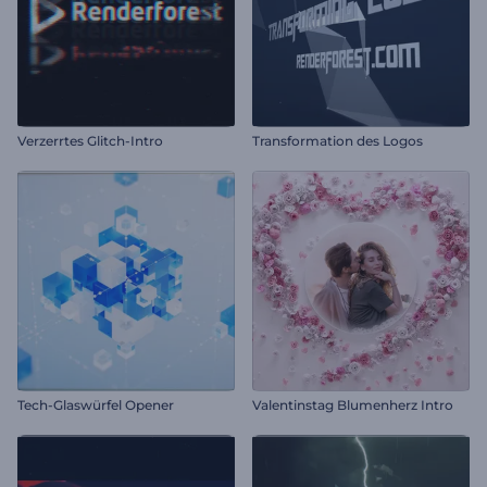
Verzerrtes Glitch-Intro
Transformation des Logos
Tech-Glaswürfel Opener
Valentinstag Blumenherz Intro