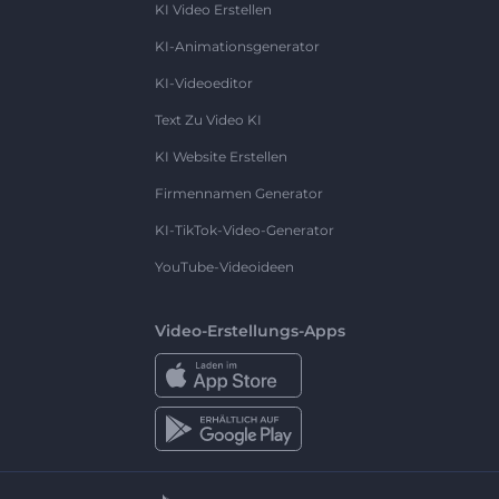
KI Video Erstellen
KI-Animationsgenerator
KI-Videoeditor
Text Zu Video KI
KI Website Erstellen
Firmennamen Generator
KI-TikTok-Video-Generator
YouTube-Videoideen
Video-Erstellungs-Apps