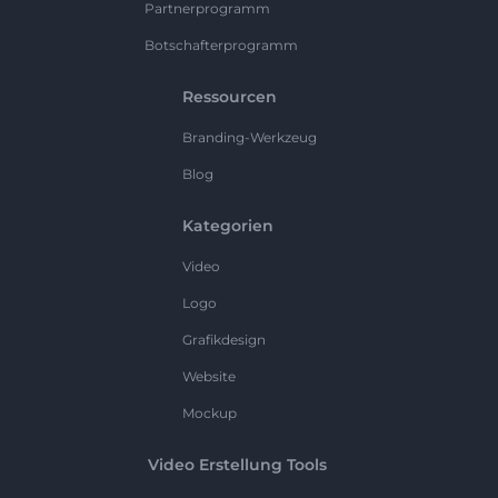
Partnerprogramm
Botschafterprogramm
Ressourcen
Branding-Werkzeug
Blog
Kategorien
Video
Logo
Grafikdesign
Website
Mockup
Video Erstellung Tools