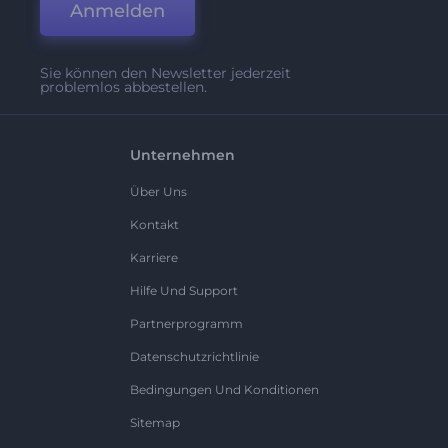
Anmelden
Sie können den Newsletter jederzeit
problemlos abbestellen.
Unternehmen
Über Uns
Kontakt
Karriere
Hilfe Und Support
Partnerprogramm
Datenschutzrichtlinie
Bedingungen Und Konditionen
Sitemap