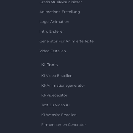
Gratis Musikvisualisierer
Animations-Erstellung
Logo-Animation
Intro Ersteller
Generator Für Animierte Texte
Video Erstellen
KI-Tools
KI Video Erstellen
KI-Animationsgenerator
KI-Videoeditor
Text Zu Video KI
KI Website Erstellen
Firmennamen Generator