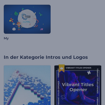
My
In der Kategorie
Intros und Logos