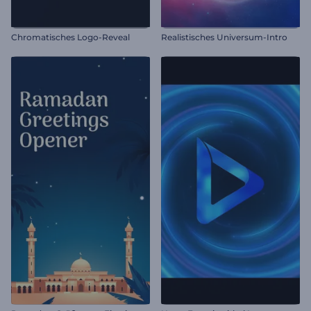
Chromatisches Logo-Reveal
Realistisches Universum-Intro