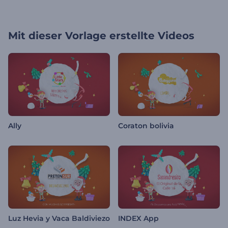
Mit dieser Vorlage erstellte Videos
Ally
Coraton bolivia
Luz Hevia y Vaca Baldiviezo
INDEX App