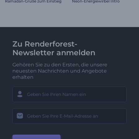
Ramadan-Grüße zum Einstieg
Neon-Energiewirbel Intro
Zu Renderforest-
Newsletter anmelden
Gehören Sie zu den Ersten, die unsere
neuesten Nachrichten und Angebote
erhalten