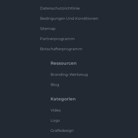
Datenschutzrichtlinie
Bedingungen Und Konditionen
Sitemap
Partnerprogramm
Botschafterprogramm
Ressourcen
Branding-Werkzeug
Blog
Kategorien
Video
Logo
Grafikdesign