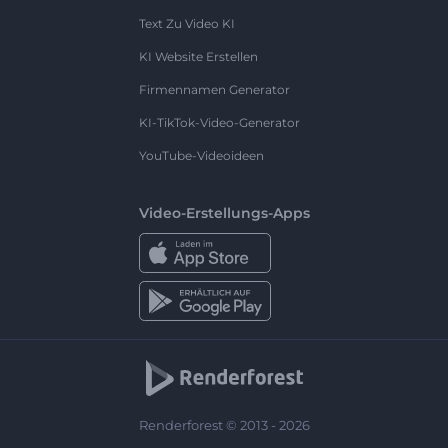
Text Zu Video KI
KI Website Erstellen
Firmennamen Generator
KI-TikTok-Video-Generator
YouTube-Videoideen
Video-Erstellungs-Apps
Renderforest © 2013 - 2026