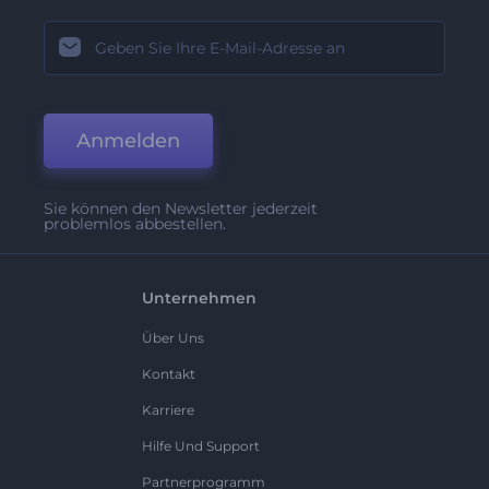
Anmelden
Sie können den Newsletter jederzeit
problemlos abbestellen.
Unternehmen
Über Uns
Kontakt
Karriere
Hilfe Und Support
Partnerprogramm