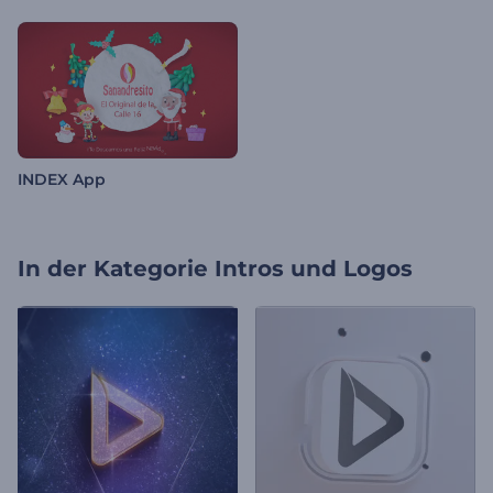
INDEX App
In der Kategorie
Intros und Logos