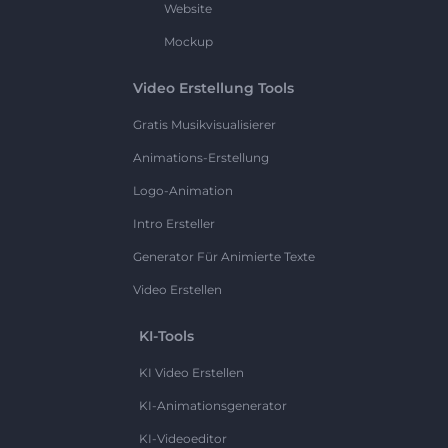
Website
Mockup
Video Erstellung Tools
Gratis Musikvisualisierer
Animations-Erstellung
Logo-Animation
Intro Ersteller
Generator Für Animierte Texte
Video Erstellen
KI-Tools
KI Video Erstellen
KI-Animationsgenerator
KI-Videoeditor