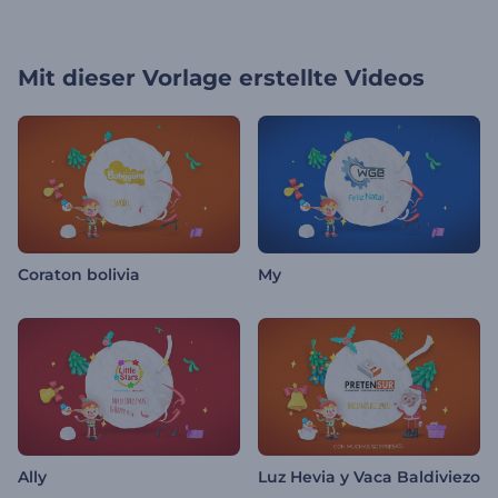
Mit dieser Vorlage erstellte Videos
Coraton bolivia
My
Ally
Luz Hevia y Vaca Baldiviezo