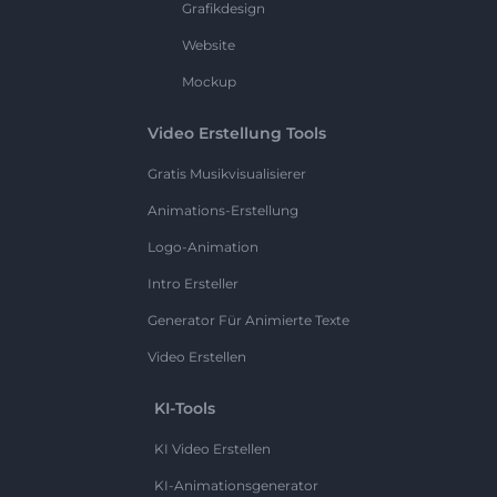
Grafikdesign
Website
Mockup
Video Erstellung Tools
Gratis Musikvisualisierer
Animations-Erstellung
Logo-Animation
Intro Ersteller
Generator Für Animierte Texte
Video Erstellen
KI-Tools
KI Video Erstellen
KI-Animationsgenerator