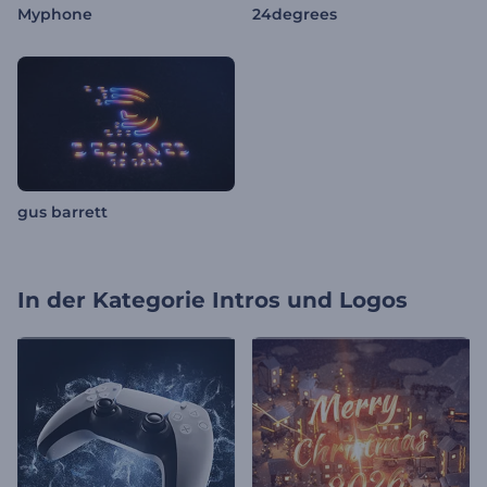
Myphone
24degrees
gus barrett
In der Kategorie
Intros und Logos