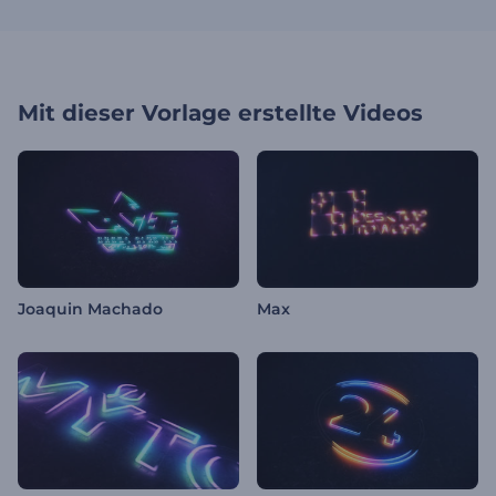
Mit dieser Vorlage erstellte Videos
Joaquin Machado
Max