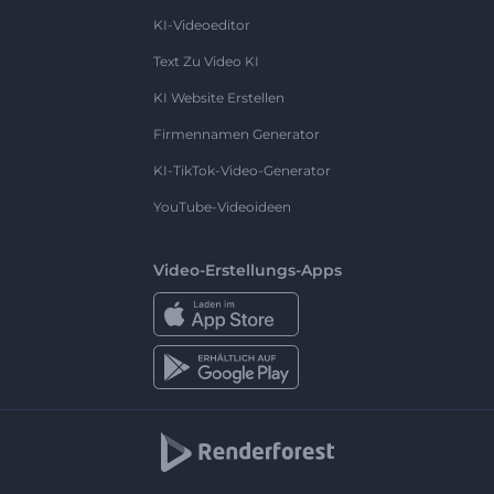
KI-Videoeditor
Text Zu Video KI
KI Website Erstellen
Firmennamen Generator
KI-TikTok-Video-Generator
YouTube-Videoideen
Video-Erstellungs-Apps