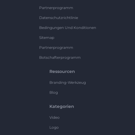
Partnerprogramm
Datenschutzrichtlinie
Bedingungen Und Konditionen
Sitemap
Partnerprogramm
Botschafterprogramm
Ressourcen
Branding-Werkzeug
Blog
Kategorien
Video
Logo