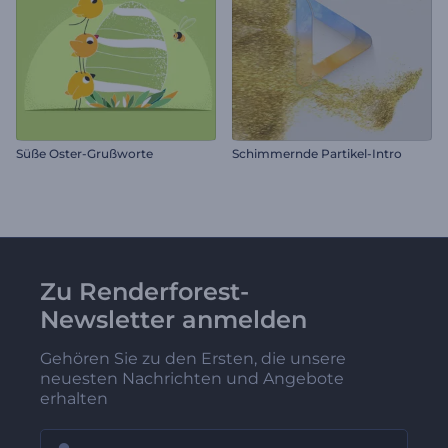
Süße Oster-Grußworte
Schimmernde Partikel-Intro
Zu Renderforest-
Newsletter anmelden
Gehören Sie zu den Ersten, die unsere
neuesten Nachrichten und Angebote
erhalten