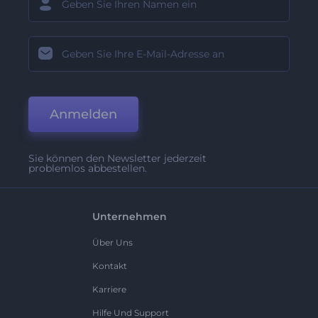
Anmelden
Sie können den Newsletter jederzeit
problemlos abbestellen.
Unternehmen
Über Uns
Kontakt
Karriere
Hilfe Und Support