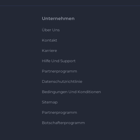
Unternehmen
Über Uns
Kontakt
Karriere
Hilfe Und Support
Partnerprogramm
Datenschutzrichtlinie
Bedingungen Und Konditionen
Sitemap
Partnerprogramm
Botschafterprogramm