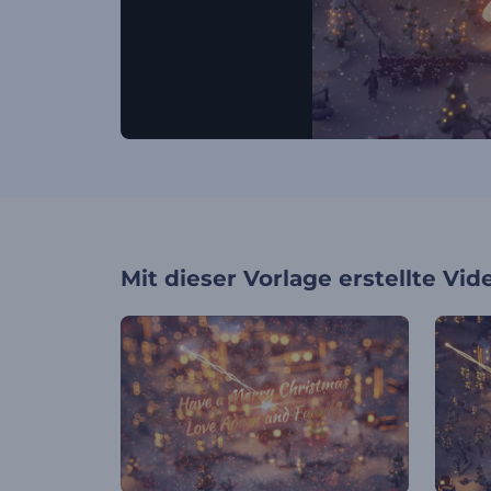
Mit dieser Vorlage erstellte Vid