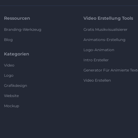
Ressourcen
Video Erstellung Tools
Branding-Werkzeug
Gratis Musikvisualisierer
Blog
Animations-Erstellung
Logo-Animation
Kategorien
Intro Ersteller
Video
Generator Für Animierte Text
Logo
Video Erstellen
Grafikdesign
Website
Mockup