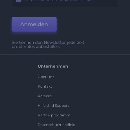
Anmelden
Sie können den Newsletter jederzeit
problemlos abbestellen.
Unternehmen
Über Uns
Kontakt
Karriere
Hilfe Und Support
Partnerprogramm
Datenschutzrichtlinie