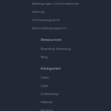
Bedingungen Und Konditionen
Sitemap
Partnerprogramm
Botschafterprogramm
Ressourcen
Branding-Werkzeug
Blog
Kategorien
Video
Logo
Grafikdesign
Website
Mockup