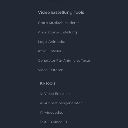
Video Erstellung Tools
Gratis Musikvisualisierer
Animations-Erstellung
Logo-Animation
Intro Ersteller
Generator Für Animierte Texte
Video Erstellen
KI-Tools
KI Video Erstellen
KI-Animationsgenerator
KI-Videoeditor
Text Zu Video KI