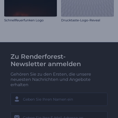
Schnellfeuerfunken Logo
Drucktaste-Logo-Reveal
Zu Renderforest-
Newsletter anmelden
Gehören Sie zu den Ersten, die unsere
neuesten Nachrichten und Angebote
erhalten