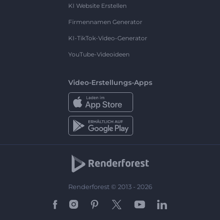
KI Website Erstellen
Firmennamen Generator
KI-TikTok-Video-Generator
YouTube-Videoideen
Video-Erstellungs-Apps
Renderforest © 2013 - 2026