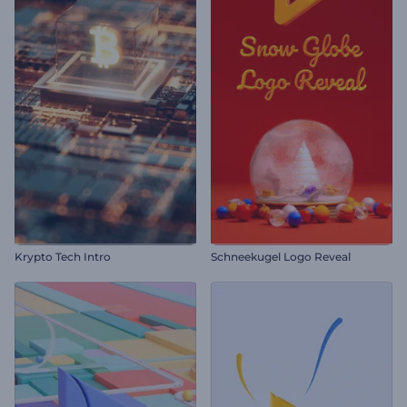
Krypto Tech Intro
Schneekugel Logo Reveal