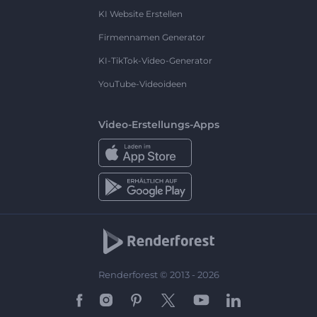
KI Website Erstellen
Firmennamen Generator
KI-TikTok-Video-Generator
YouTube-Videoideen
Video-Erstellungs-Apps
Renderforest © 2013 - 2026