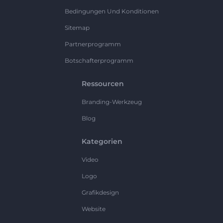
Bedingungen Und Konditionen
Sitemap
Partnerprogramm
Botschafterprogramm
Ressourcen
Branding-Werkzeug
Blog
Kategorien
Video
Logo
Grafikdesign
Website