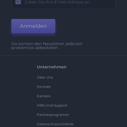
Anmelden
Sie können den Newsletter jederzeit
problemlos abbestellen.
Unternehmen
Über Uns
Kontakt
Karriere
Hilfe Und Support
Partnerprogramm
Datenschutzrichtlinie