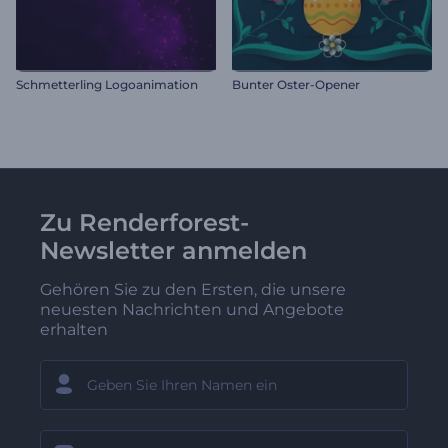
Schmetterling Logoanimation
Bunter Oster-Opener
Zu Renderforest-
Newsletter anmelden
Gehören Sie zu den Ersten, die unsere
neuesten Nachrichten und Angebote
erhalten