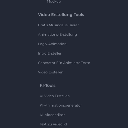
Mockup
Video Erstellung Tools
Gratis Musikvisualisierer
Animations-Erstellung
Logo-Animation
Intro Ersteller
Generator Für Animierte Texte
Video Erstellen
KI-Tools
KI Video Erstellen
KI-Animationsgenerator
KI-Videoeditor
Text Zu Video KI