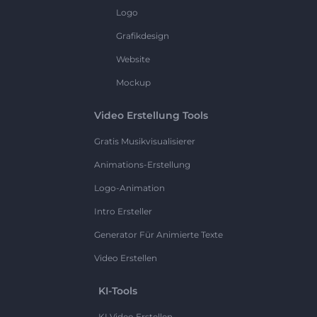
Logo
Grafikdesign
Website
Mockup
Video Erstellung Tools
Gratis Musikvisualisierer
Animations-Erstellung
Logo-Animation
Intro Ersteller
Generator Für Animierte Texte
Video Erstellen
KI-Tools
KI Video Erstellen