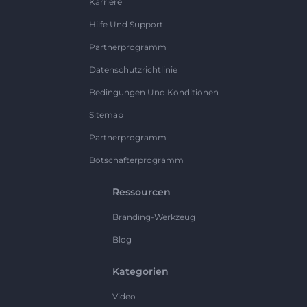
Karriere
Hilfe Und Support
Partnerprogramm
Datenschutzrichtlinie
Bedingungen Und Konditionen
Sitemap
Partnerprogramm
Botschafterprogramm
Ressourcen
Branding-Werkzeug
Blog
Kategorien
Video