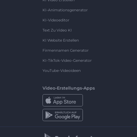
KI-Animationsgenerator
KI-Videoeditor
Text Zu Video KI
KI Website Erstellen
Firmennamen Generator
KI-TikTok-Video-Generator
YouTube-Videoideen
Video-Erstellungs-Apps