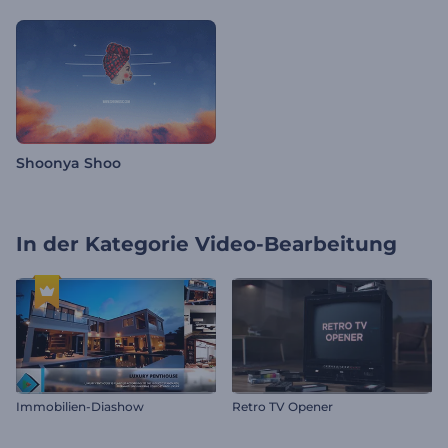
Shoonya Shoo
In der Kategorie
Video-Bearbeitung
Immobilien-Diashow
Retro TV Opener