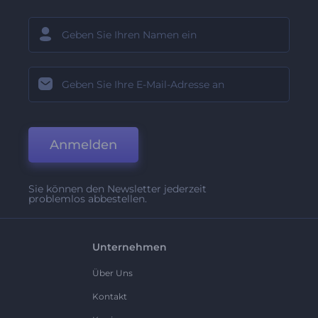
Anmelden
Sie können den Newsletter jederzeit
problemlos abbestellen.
Unternehmen
Über Uns
Kontakt