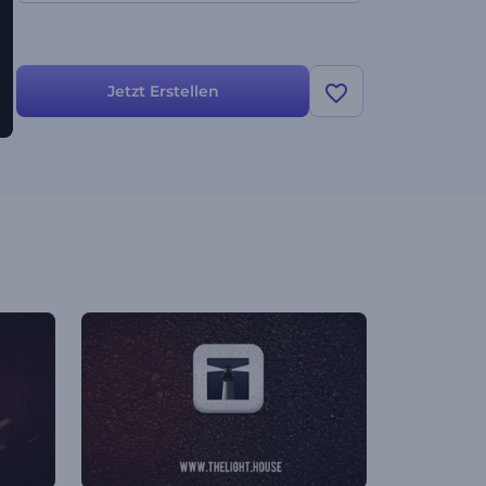
Jetzt Erstellen