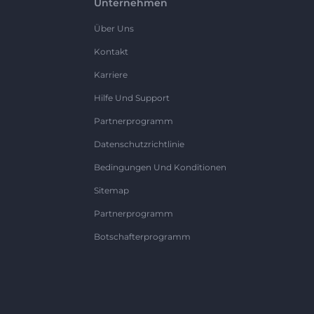
Unternehmen
Über Uns
Kontakt
Karriere
Hilfe Und Support
Partnerprogramm
Datenschutzrichtlinie
Bedingungen Und Konditionen
Sitemap
Partnerprogramm
Botschafterprogramm