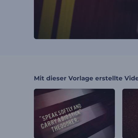
Mit dieser Vorlage erstellte Vid