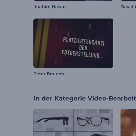
Ibrahim Hasan
David 
Peter Brauers
In der Kategorie
Video-Bearbei