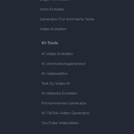
Intro Ersteller
Generator Für Animierte Texte
Video Erstellen
KI-Tools
KI Video Erstellen
KI-Animationsgenerator
KI-Videoeditor
Text Zu Video KI
KI Website Erstellen
Firmennamen Generator
KI-TikTok-Video-Generator
YouTube-Videoideen