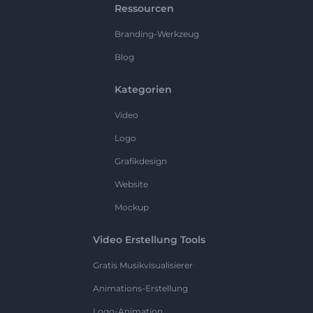
Ressourcen
Branding-Werkzeug
Blog
Kategorien
Video
Logo
Grafikdesign
Website
Mockup
Video Erstellung Tools
Gratis Musikvisualisierer
Animations-Erstellung
Logo-Animation