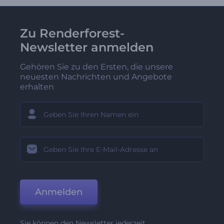
Zu Renderforest-
Newsletter anmelden
Gehören Sie zu den Ersten, die unsere
neuesten Nachrichten und Angebote
erhalten
Anmelden
Sie können den Newsletter jederzeit