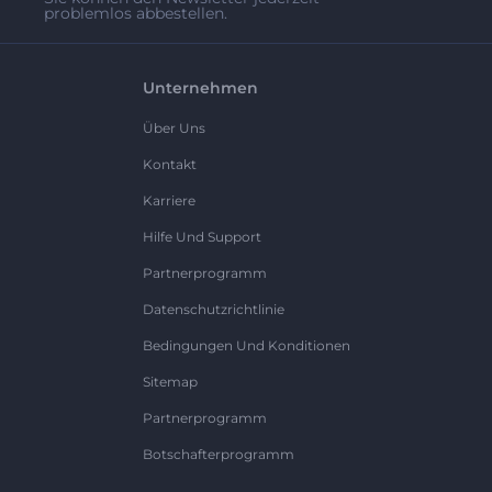
problemlos abbestellen.
Unternehmen
Über Uns
Kontakt
Karriere
Hilfe Und Support
Partnerprogramm
Datenschutzrichtlinie
Bedingungen Und Konditionen
Sitemap
Partnerprogramm
Botschafterprogramm