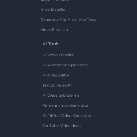
Intro Ersteller
Generator Für Animierte Texte
Video Erstellen
KI-Tools
KI Video Erstellen
KI-Animationsgenerator
KI-Videoeditor
Text Zu Video KI
KI Website Erstellen
Firmennamen Generator
KI-TikTok-Video-Generator
YouTube-Videoideen