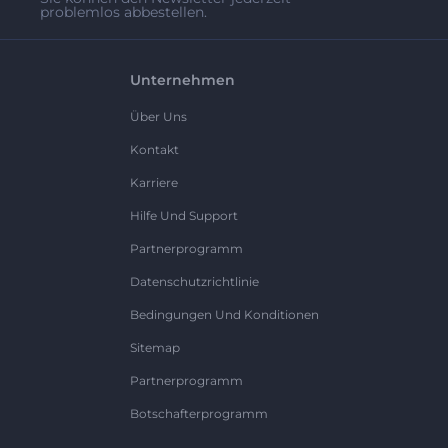
problemlos abbestellen.
Unternehmen
Über Uns
Kontakt
Karriere
Hilfe Und Support
Partnerprogramm
Datenschutzrichtlinie
Bedingungen Und Konditionen
Sitemap
Partnerprogramm
Botschafterprogramm