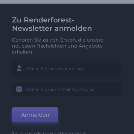
Zu Renderforest-
Newsletter anmelden
Gehören Sie zu den Ersten, die unsere
neuesten Nachrichten und Angebote
erhalten
Anmelden
Sie können den Newsletter jederzeit