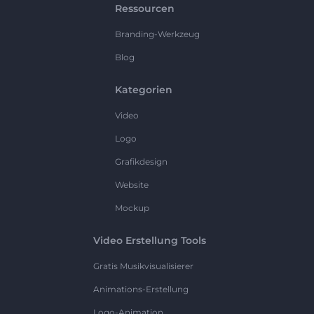
Ressourcen
Branding-Werkzeug
Blog
Kategorien
Video
Logo
Grafikdesign
Website
Mockup
Video Erstellung Tools
Gratis Musikvisualisierer
Animations-Erstellung
Logo-Animation