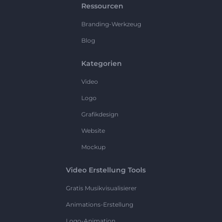
Ressourcen
Branding-Werkzeug
Blog
Kategorien
Video
Logo
Grafikdesign
Website
Mockup
Video Erstellung Tools
Gratis Musikvisualisierer
Animations-Erstellung
Logo-Animation