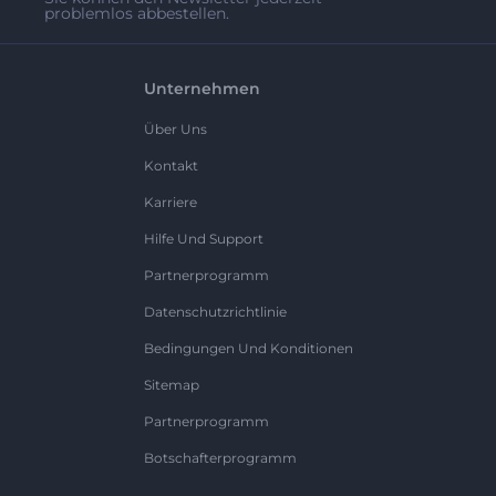
problemlos abbestellen.
Unternehmen
Über Uns
Kontakt
Karriere
Hilfe Und Support
Partnerprogramm
Datenschutzrichtlinie
Bedingungen Und Konditionen
Sitemap
Partnerprogramm
Botschafterprogramm