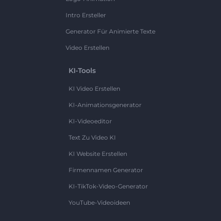
Intro Ersteller
Generator Für Animierte Texte
Video Erstellen
KI-Tools
KI Video Erstellen
KI-Animationsgenerator
KI-Videoeditor
Text Zu Video KI
KI Website Erstellen
Firmennamen Generator
KI-TikTok-Video-Generator
YouTube-Videoideen