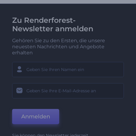
Zu Renderforest-
Newsletter anmelden
Gehören Sie zu den Ersten, die unsere
neuesten Nachrichten und Angebote
erhalten
Anmelden
Sie können den Newsletter jederzeit