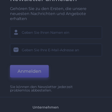
Gehören Sie zu den Ersten, die unsere
neuesten Nachrichten und Angebote
erhalten
Anmelden
Sie können den Newsletter jederzeit
problemlos abbestellen.
Unternehmen