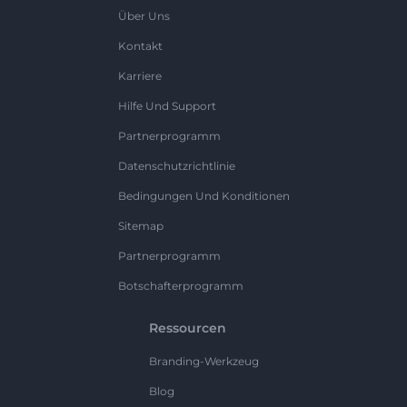
Über Uns
Kontakt
Karriere
Hilfe Und Support
Partnerprogramm
Datenschutzrichtlinie
Bedingungen Und Konditionen
Sitemap
Partnerprogramm
Botschafterprogramm
Ressourcen
Branding-Werkzeug
Blog