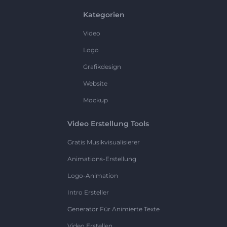
Kategorien
Video
Logo
Grafikdesign
Website
Mockup
Video Erstellung Tools
Gratis Musikvisualisierer
Animations-Erstellung
Logo-Animation
Intro Ersteller
Generator Für Animierte Texte
Video Erstellen