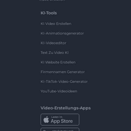
KI-Tools
KI Video Erstellen
KI-Animationsgenerator
KI-Videoeditor
Text Zu Video KI
KI Website Erstellen
Firmennamen Generator
KI-TikTok-Video-Generator
YouTube-Videoideen
Video-Erstellungs-Apps