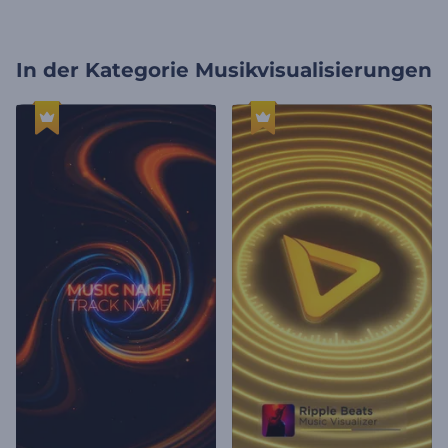
In der Kategorie
Musikvisualisierungen