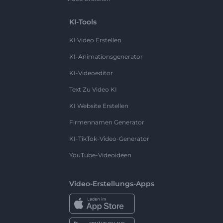
KI-Tools
KI Video Erstellen
KI-Animationsgenerator
KI-Videoeditor
Text Zu Video KI
KI Website Erstellen
Firmennamen Generator
KI-TikTok-Video-Generator
YouTube-Videoideen
Video-Erstellungs-Apps