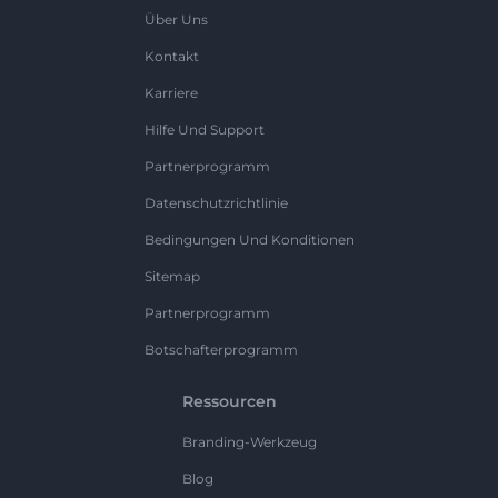
Über Uns
Kontakt
Karriere
Hilfe Und Support
Partnerprogramm
Datenschutzrichtlinie
Bedingungen Und Konditionen
Sitemap
Partnerprogramm
Botschafterprogramm
Ressourcen
Branding-Werkzeug
Blog