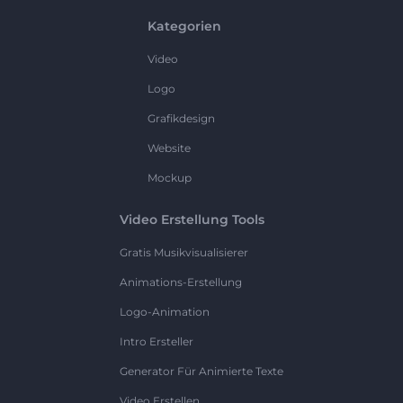
Kategorien
Video
Logo
Grafikdesign
Website
Mockup
Video Erstellung Tools
Gratis Musikvisualisierer
Animations-Erstellung
Logo-Animation
Intro Ersteller
Generator Für Animierte Texte
Video Erstellen