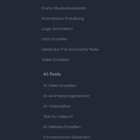
Gratis Musikvisualisierer
Animations-Erstellung
Logo-Animation
Intro Ersteller
Generator Für Animierte Texte
Video Erstellen
KI-Tools
KI Video Erstellen
KI-Animationsgenerator
KI-Videoeditor
Text Zu Video KI
KI Website Erstellen
Firmennamen Generator