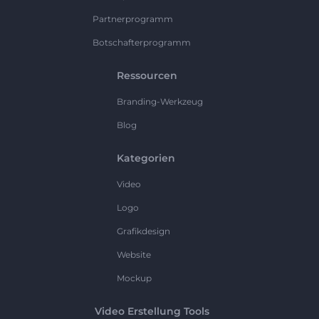
Partnerprogramm
Botschafterprogramm
Ressourcen
Branding-Werkzeug
Blog
Kategorien
Video
Logo
Grafikdesign
Website
Mockup
Video Erstellung Tools