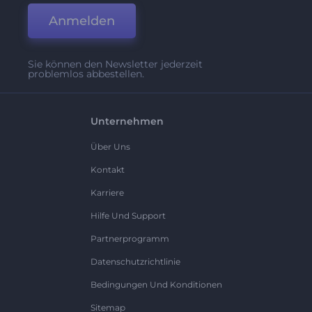
Anmelden
Sie können den Newsletter jederzeit
problemlos abbestellen.
Unternehmen
Über Uns
Kontakt
Karriere
Hilfe Und Support
Partnerprogramm
Datenschutzrichtlinie
Bedingungen Und Konditionen
Sitemap