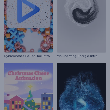
Dynamisches Tic-Tac-Toe Intro
Yin und Yang-Energie-Intro