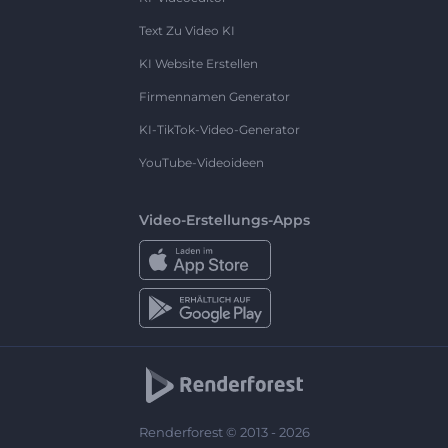
Text Zu Video KI
KI Website Erstellen
Firmennamen Generator
KI-TikTok-Video-Generator
YouTube-Videoideen
Video-Erstellungs-Apps
Renderforest © 2013 - 2026