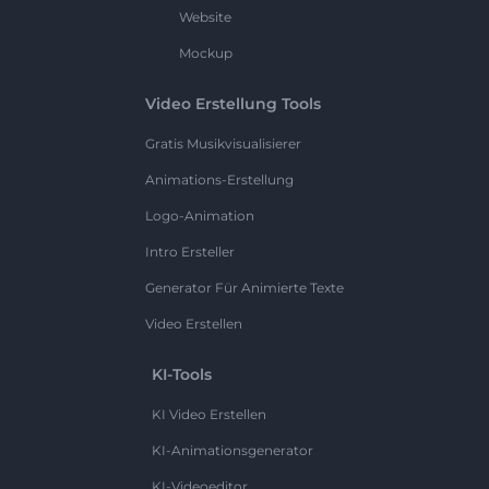
Website
Mockup
Video Erstellung Tools
Gratis Musikvisualisierer
Animations-Erstellung
Logo-Animation
Intro Ersteller
Generator Für Animierte Texte
Video Erstellen
KI-Tools
KI Video Erstellen
KI-Animationsgenerator
KI-Videoeditor