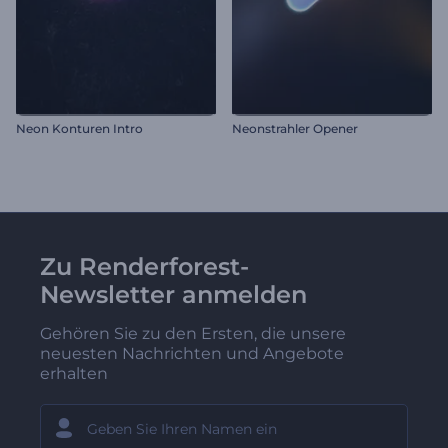
Neon Konturen Intro
Neonstrahler Opener
Zu Renderforest-
Newsletter anmelden
Gehören Sie zu den Ersten, die unsere
neuesten Nachrichten und Angebote
erhalten