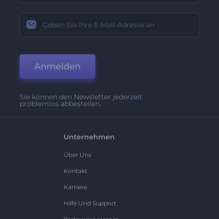
Anmelden
Sie können den Newsletter jederzeit
problemlos abbestellen.
Unternehmen
Über Uns
Kontakt
Karriere
Hilfe Und Support