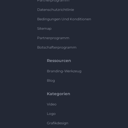
Partnerprogramm
Datenschutzrichtlinie
Bedingungen Und Konditionen
Sitemap
Partnerprogramm
Botschafterprogramm
Ressourcen
Branding-Werkzeug
Blog
Kategorien
Video
Logo
Grafikdesign