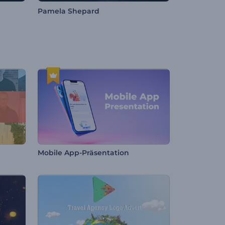
Pamela Shepard
Mobile App-Präsentation