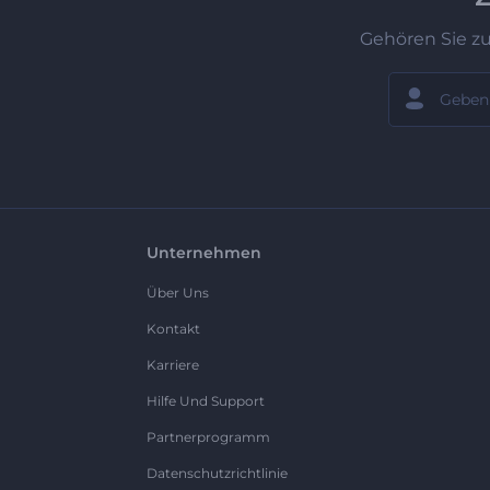
Gehören Sie z
Unternehmen
Über Uns
Kontakt
Karriere
Hilfe Und Support
Partnerprogramm
Datenschutzrichtlinie