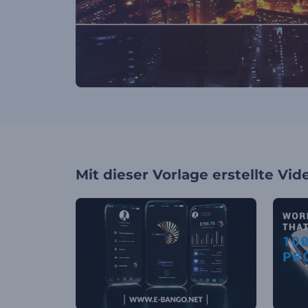
Mit dieser Vorlage erstellte Vid