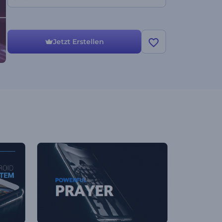
Jetzt Erstellen