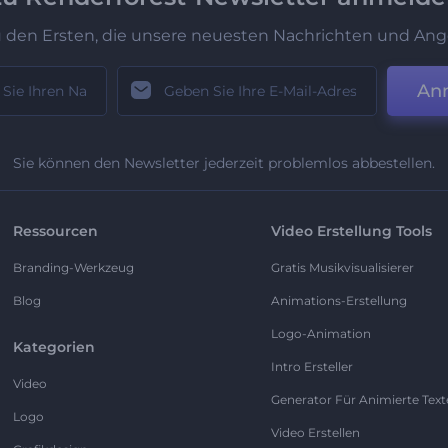
u den Ersten, die unsere neuesten Nachrichten und Ang
An
Sie können den Newsletter jederzeit problemlos abbestellen.
Ressourcen
Video Erstellung Tools
Branding-Werkzeug
Gratis Musikvisualisierer
Blog
Animations-Erstellung
Logo-Animation
Kategorien
Intro Ersteller
Video
Generator Für Animierte Text
Logo
Video Erstellen