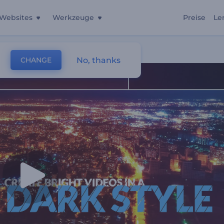
Websites
Werkzeuge
Preise
Le
No, thanks
CHANGE