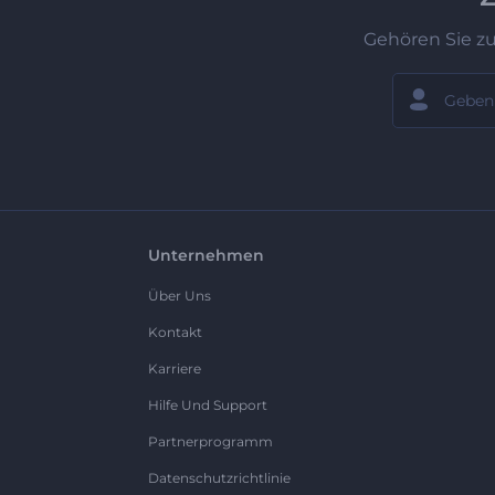
Gehören Sie z
Unternehmen
Über Uns
Kontakt
Karriere
Hilfe Und Support
Partnerprogramm
Datenschutzrichtlinie