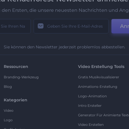
u den Ersten, die unsere neuesten Nachrichten und Ang
An
Sie können den Newsletter jederzeit problemlos abbestellen.
Ressourcen
Video Erstellung Tools
Branding-Werkzeug
Gratis Musikvisualisierer
Blog
Animations-Erstellung
Logo-Animation
Kategorien
Intro Ersteller
Video
Generator Für Animierte Text
Logo
Video Erstellen