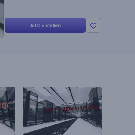
Jetzt Erstellen