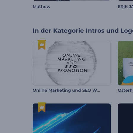
Mathew
ERIK 
In der Kategorie
Intros und Log
Online Marketing und SEO Werbung
Osterh