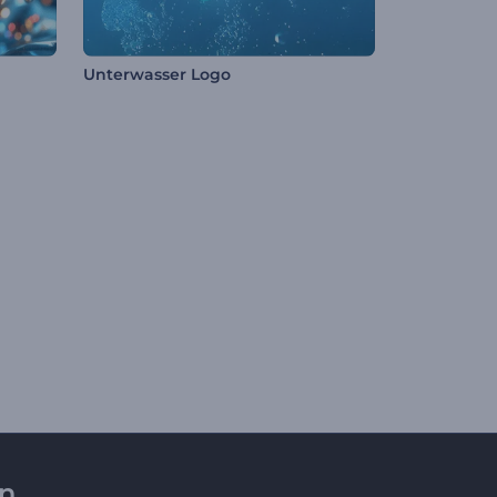
Unterwasser Logo
en