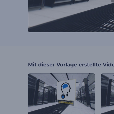
Mit dieser Vorlage erstellte Vid