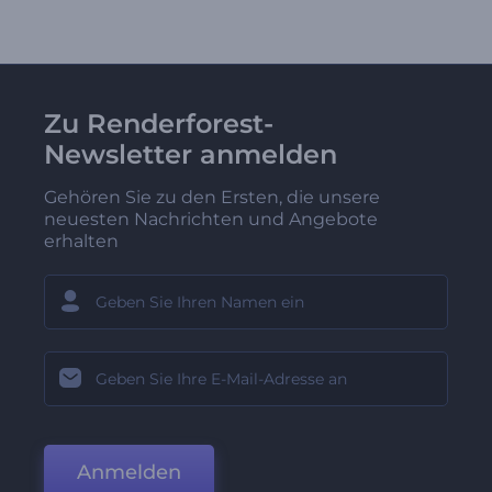
Zu Renderforest-
Newsletter anmelden
Gehören Sie zu den Ersten, die unsere
neuesten Nachrichten und Angebote
erhalten
Anmelden