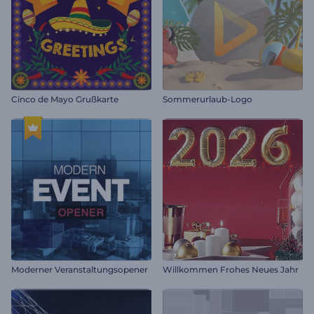
Cinco de Mayo Grußkarte
Sommerurlaub-Logo
Moderner Veranstaltungsopener
Willkommen Frohes Neues Jahr