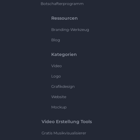
Botschafterprogramm
Ressourcen
Branding-Werkzeug
Blog
Kategorien
Video
Logo
Grafikdesign
Website
Mockup
Video Erstellung Tools
Gratis Musikvisualisierer