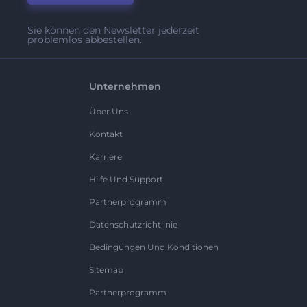
Sie können den Newsletter jederzeit
problemlos abbestellen.
Unternehmen
Über Uns
Kontakt
Karriere
Hilfe Und Support
Partnerprogramm
Datenschutzrichtlinie
Bedingungen Und Konditionen
Sitemap
Partnerprogramm