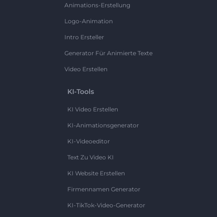
Animations-Erstellung
Logo-Animation
Intro Ersteller
Generator Für Animierte Texte
Video Erstellen
KI-Tools
KI Video Erstellen
KI-Animationsgenerator
KI-Videoeditor
Text Zu Video KI
KI Website Erstellen
Firmennamen Generator
KI-TikTok-Video-Generator