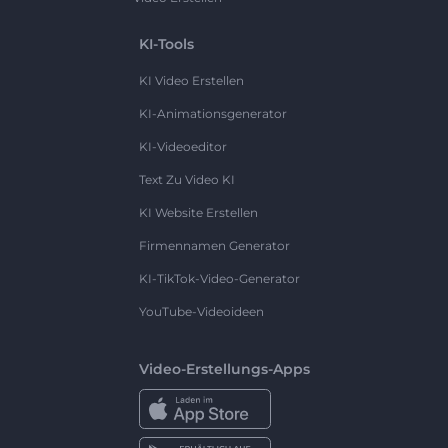
KI-Tools
KI Video Erstellen
KI-Animationsgenerator
KI-Videoeditor
Text Zu Video KI
KI Website Erstellen
Firmennamen Generator
KI-TikTok-Video-Generator
YouTube-Videoideen
Video-Erstellungs-Apps