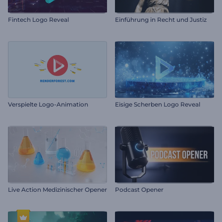
Fintech Logo Reveal
Einführung in Recht und Justiz
Verspielte Logo-Animation
Eisige Scherben Logo Reveal
Live Action Medizinischer Opener
Podcast Opener