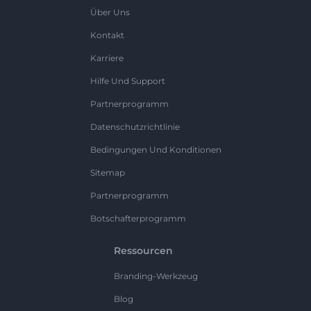
Über Uns
Kontakt
Karriere
Hilfe Und Support
Partnerprogramm
Datenschutzrichtlinie
Bedingungen Und Konditionen
Sitemap
Partnerprogramm
Botschafterprogramm
Ressourcen
Branding-Werkzeug
Blog