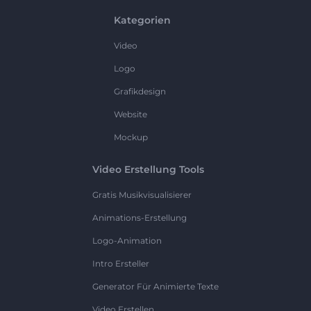
Kategorien
Video
Logo
Grafikdesign
Website
Mockup
Video Erstellung Tools
Gratis Musikvisualisierer
Animations-Erstellung
Logo-Animation
Intro Ersteller
Generator Für Animierte Texte
Video Erstellen