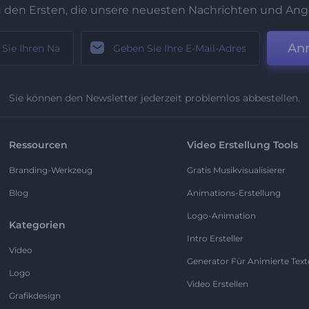
u den Ersten, die unsere neuesten Nachrichten und Ang
An
Sie können den Newsletter jederzeit problemlos abbestellen.
Ressourcen
Video Erstellung Tools
Branding-Werkzeug
Gratis Musikvisualisierer
Blog
Animations-Erstellung
Logo-Animation
Kategorien
Intro Ersteller
Video
Generator Für Animierte Text
Logo
Video Erstellen
Grafikdesign