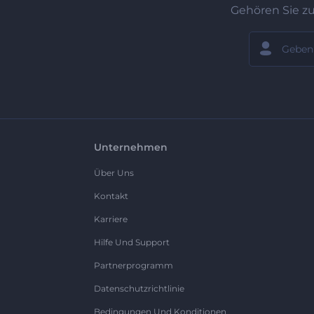
Gehören Sie z
Unternehmen
Über Uns
Kontakt
Karriere
Hilfe Und Support
Partnerprogramm
Datenschutzrichtlinie
Bedingungen Und Konditionen