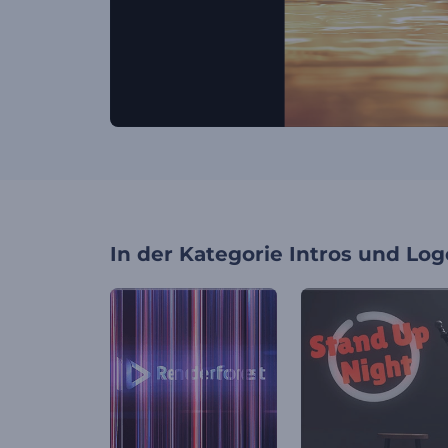
In der Kategorie
Intros und Log