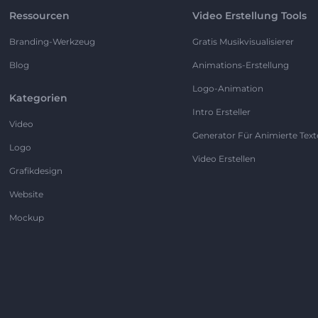
Ressourcen
Video Erstellung Tools
Branding-Werkzeug
Gratis Musikvisualisierer
Blog
Animations-Erstellung
Logo-Animation
Kategorien
Intro Ersteller
Video
Generator Für Animierte Text
Logo
Video Erstellen
Grafikdesign
Website
Mockup