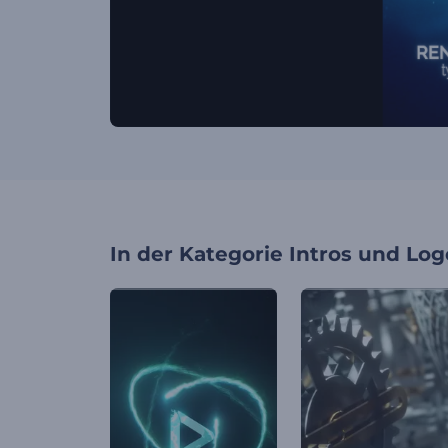
In der Kategorie
Intros und Log