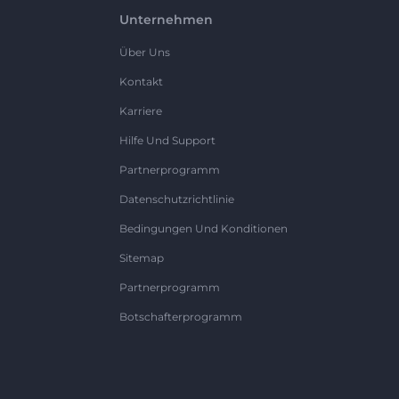
Unternehmen
Über Uns
Kontakt
Karriere
Hilfe Und Support
Partnerprogramm
Datenschutzrichtlinie
Bedingungen Und Konditionen
Sitemap
Partnerprogramm
Botschafterprogramm