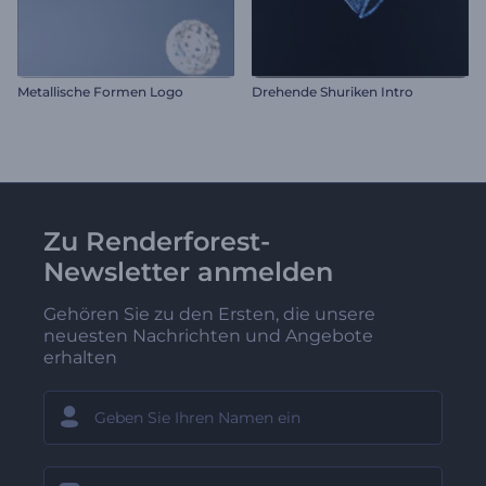
Metallische Formen Logo
Drehende Shuriken Intro
Zu Renderforest-
Newsletter anmelden
Gehören Sie zu den Ersten, die unsere
neuesten Nachrichten und Angebote
erhalten