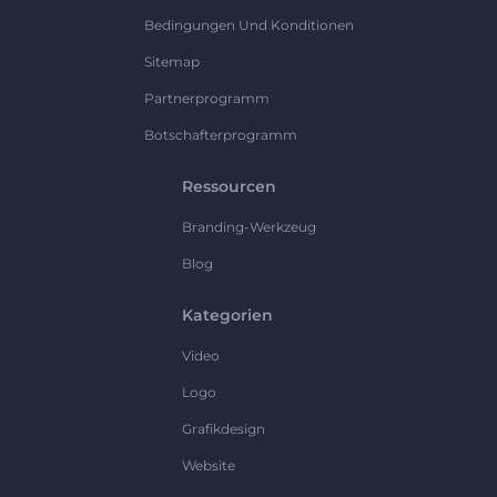
Bedingungen Und Konditionen
Sitemap
Partnerprogramm
Botschafterprogramm
Ressourcen
Branding-Werkzeug
Blog
Kategorien
Video
Logo
Grafikdesign
Website