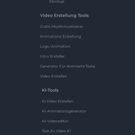
Mockup
Video Erstellung Tools
Gratis Musikvisualisierer
Animations-Erstellung
Logo-Animation
Intro Ersteller
Generator Für Animierte Texte
Video Erstellen
KI-Tools
KI Video Erstellen
KI-Animationsgenerator
KI-Videoeditor
Text Zu Video KI