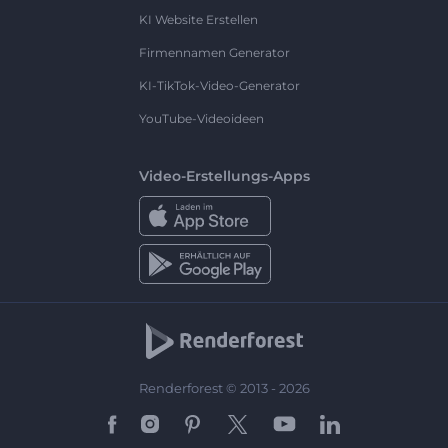
KI Website Erstellen
Firmennamen Generator
KI-TikTok-Video-Generator
YouTube-Videoideen
Video-Erstellungs-Apps
Renderforest © 2013 - 2026