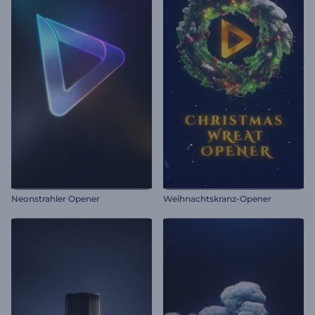
Neonstrahler Opener
Weihnachtskranz-Opener