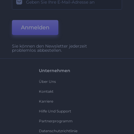
Anmelden
Sie können den Newsletter jederzeit
problemlos abbestellen.
Unternehmen
Über Uns
Kontakt
Karriere
Hilfe Und Support
Partnerprogramm
Datenschutzrichtlinie