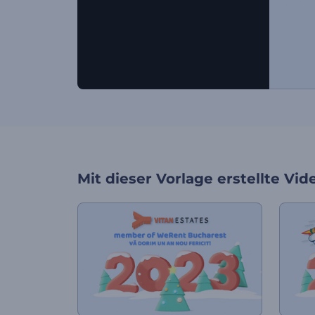
Mit dieser Vorlage erstellte Vid