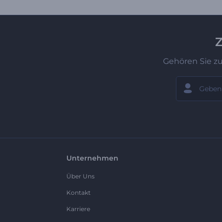
Z
Gehören Sie z
Unternehmen
Über Uns
Kontakt
Karriere