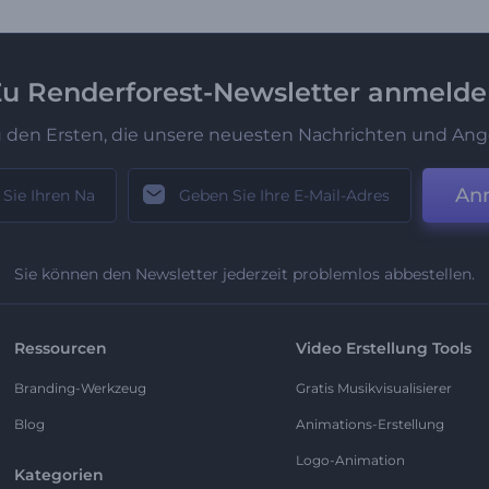
u Renderforest-Newsletter anmeld
u den Ersten, die unsere neuesten Nachrichten und Ang
An
Sie können den Newsletter jederzeit problemlos abbestellen.
Ressourcen
Video Erstellung Tools
Branding-Werkzeug
Gratis Musikvisualisierer
Blog
Animations-Erstellung
Logo-Animation
Kategorien