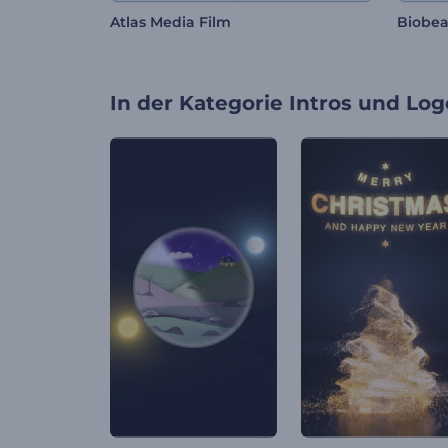
Atlas Media Film
Biobea
In der Kategorie
Intros und Log