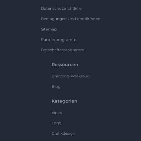
Datenschutzrichtlinie
Bedingungen Und Konditionen
Sitemap
Partnerprogramm
Botschafterprogramm
Ressourcen
Branding-Werkzeug
Blog
Kategorien
Video
Logo
Grafikdesign