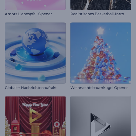
Amors Liebespfeil Opener
Realistisches Basketball-Intro
Globaler Nachrichtenauftakt
Weihnachtsbaumkugel Opener