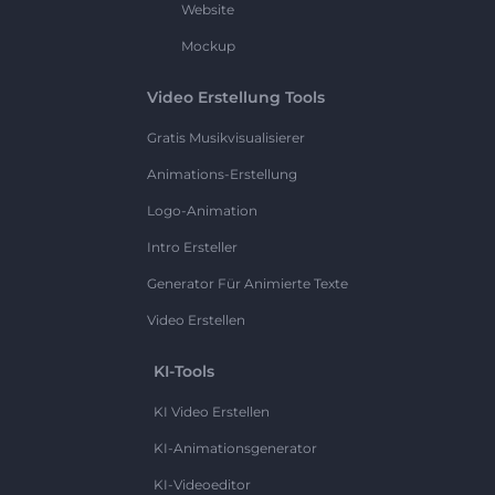
Website
Mockup
Video Erstellung Tools
Gratis Musikvisualisierer
Animations-Erstellung
Logo-Animation
Intro Ersteller
Generator Für Animierte Texte
Video Erstellen
KI-Tools
KI Video Erstellen
KI-Animationsgenerator
KI-Videoeditor