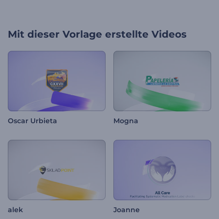
Mit dieser Vorlage erstellte Videos
Oscar Urbieta
Mogna
alek
Joanne