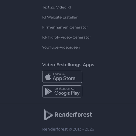
Text Zu Video KI
KI Website Erstellen
Firmennamen Generator
KI-TikTok-Video-Generator
YouTube-Videoideen
Video-Erstellungs-Apps
Renderforest © 2013 - 2026