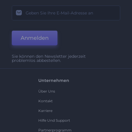
Anmelden
Sie können den Newsletter jederzeit
problemlos abbestellen.
Unternehmen
Über Uns
Kontakt
Karriere
Hilfe Und Support
Partnerprogramm