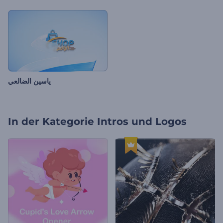
ياسين الضالعي
In der Kategorie
Intros und Logos