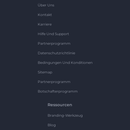
Über Uns
Kontakt
Karriere
Hilfe Und Support
Partnerprogramm
Datenschutzrichtlinie
Bedingungen Und Konditionen
Sitemap
Partnerprogramm
Botschafterprogramm
Ressourcen
Branding-Werkzeug
Blog