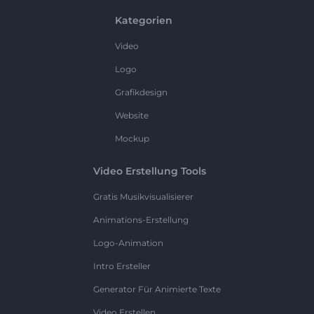
Kategorien
Video
Logo
Grafikdesign
Website
Mockup
Video Erstellung Tools
Gratis Musikvisualisierer
Animations-Erstellung
Logo-Animation
Intro Ersteller
Generator Für Animierte Texte
Video Erstellen