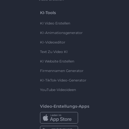
KI-Tools
KI Video Erstellen
KI-Animationsgenerator
KI-Videoeditor
Text Zu Video KI
KI Website Erstellen
Firmennamen Generator
KI-TikTok-Video-Generator
YouTube-Videoideen
Video-Erstellungs-Apps