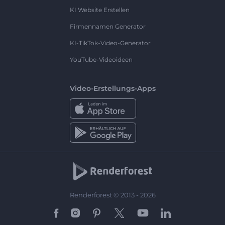
KI Website Erstellen
Firmennamen Generator
KI-TikTok-Video-Generator
YouTube-Videoideen
Video-Erstellungs-Apps
Renderforest © 2013 - 2026