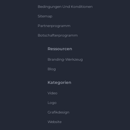
Bedingungen Und Konditionen
Sitemap
Partnerprogramm
Botschafterprogramm
Ressourcen
Branding-Werkzeug
Blog
Kategorien
Video
Logo
Grafikdesign
Website