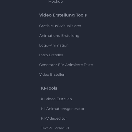
Mockup
Video Erstellung Tools
Gratis Musikvisualisierer
Animations-Erstellung
Logo-Animation
Intro Ersteller
Generator Für Animierte Texte
Video Erstellen
KI-Tools
KI Video Erstellen
KI-Animationsgenerator
KI-Videoeditor
Text Zu Video KI