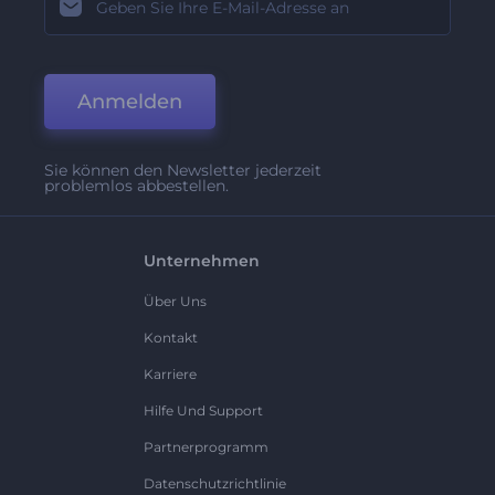
Anmelden
Sie können den Newsletter jederzeit
problemlos abbestellen.
Unternehmen
Über Uns
Kontakt
Karriere
Hilfe Und Support
Partnerprogramm
Datenschutzrichtlinie