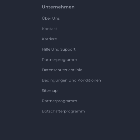
Unternehmen
Über Uns
Kontakt
Karriere
Hilfe Und Support
Partnerprogramm
Datenschutzrichtlinie
Bedingungen Und Konditionen
Sitemap
Partnerprogramm
Botschafterprogramm