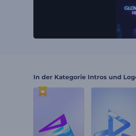
In der Kategorie
Intros und Log