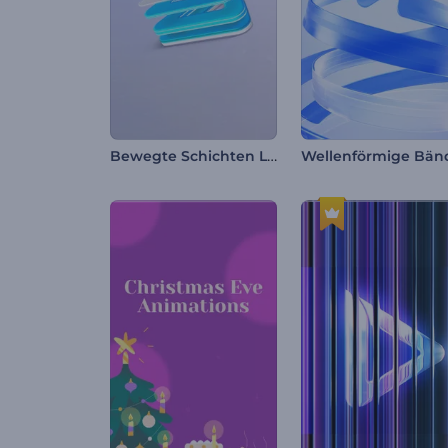
Bewegte Schichten Logo-Reveal