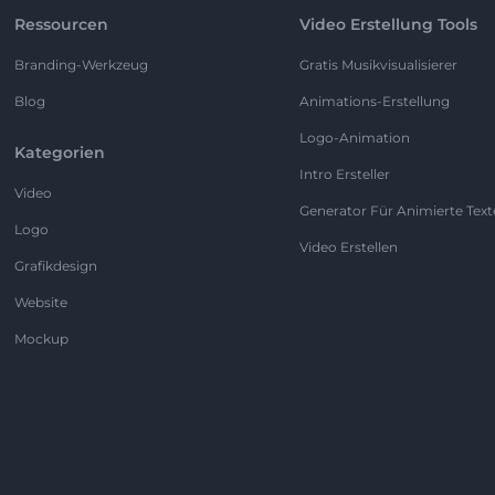
Ressourcen
Video Erstellung Tools
Branding-Werkzeug
Gratis Musikvisualisierer
Blog
Animations-Erstellung
Logo-Animation
Kategorien
Intro Ersteller
Video
Generator Für Animierte Text
Logo
Video Erstellen
Grafikdesign
Website
Mockup