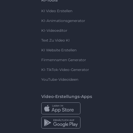
KI Video Erstellen
KI-Animationsgenerator
KI-Videoeditor
Text Zu Video KI
KI Website Erstellen
Firmennamen Generator
KI-TikTok-Video-Generator
YouTube-Videoideen
Video-Erstellungs-Apps