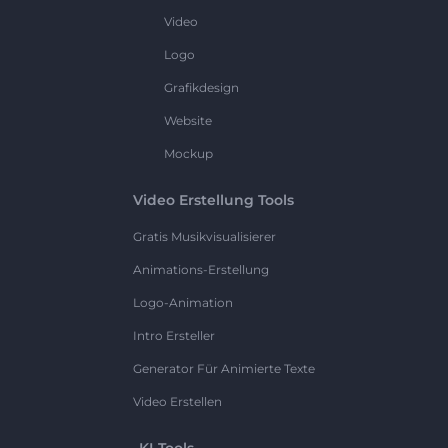
Video
Logo
Grafikdesign
Website
Mockup
Video Erstellung Tools
Gratis Musikvisualisierer
Animations-Erstellung
Logo-Animation
Intro Ersteller
Generator Für Animierte Texte
Video Erstellen
KI-Tools