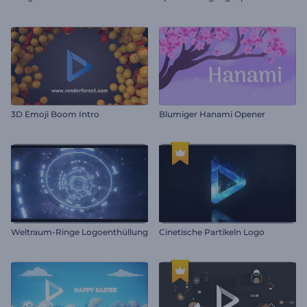
3D Emoji Boom Intro
Blumiger Hanami Opener
Weltraum-Ringe Logoenthüllung
Cinetische Partikeln Logo