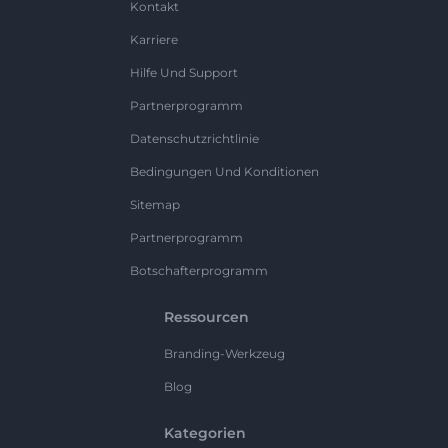
Kontakt
Karriere
Hilfe Und Support
Partnerprogramm
Datenschutzrichtlinie
Bedingungen Und Konditionen
Sitemap
Partnerprogramm
Botschafterprogramm
Ressourcen
Branding-Werkzeug
Blog
Kategorien