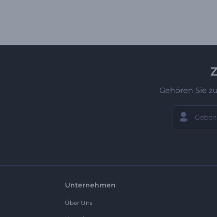
Z
Gehören Sie z
Unternehmen
Über Uns