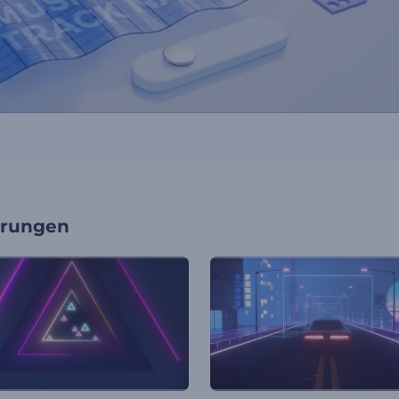
erungen