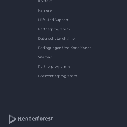
Kontakt
Karriere
Hilfe Und Support
Partnerprogramm
Datenschutzrichtlinie
Bedingungen Und Konditionen
Sitemap
Partnerprogramm
Botschafterprogramm