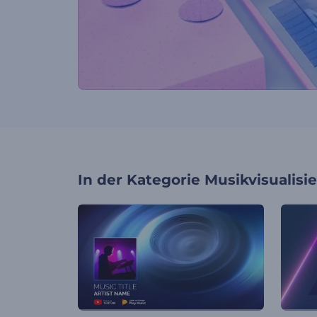
In der Kategorie
Musikvisualisi