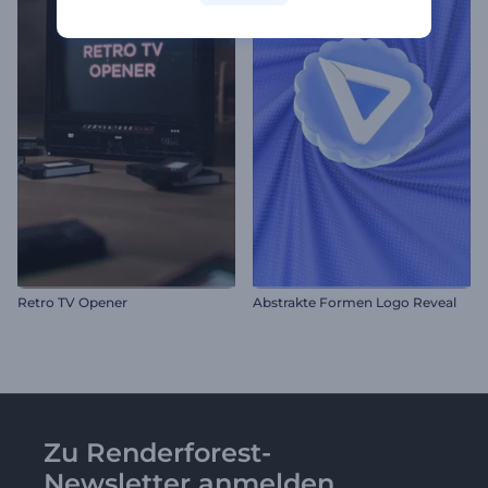
Retro TV Opener
Abstrakte Formen Logo Reveal
Zu Renderforest-
Newsletter anmelden