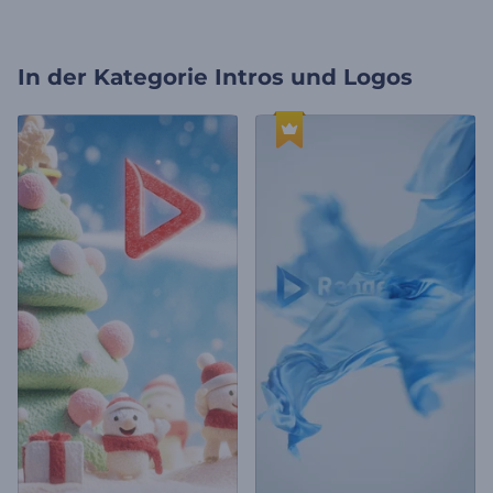
In der Kategorie
Intros und Logos