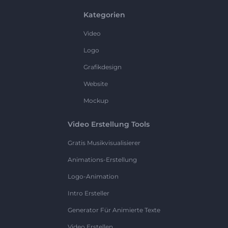
Kategorien
Video
Logo
Grafikdesign
Website
Mockup
Video Erstellung Tools
Gratis Musikvisualisierer
Animations-Erstellung
Logo-Animation
Intro Ersteller
Generator Für Animierte Texte
Video Erstellen