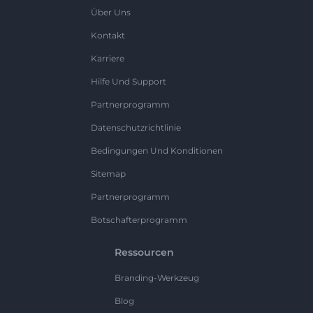
Über Uns
Kontakt
Karriere
Hilfe Und Support
Partnerprogramm
Datenschutzrichtlinie
Bedingungen Und Konditionen
Sitemap
Partnerprogramm
Botschafterprogramm
Ressourcen
Branding-Werkzeug
Blog