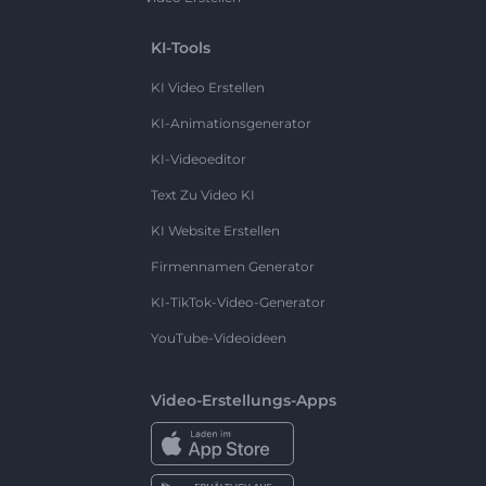
KI-Tools
KI Video Erstellen
KI-Animationsgenerator
KI-Videoeditor
Text Zu Video KI
KI Website Erstellen
Firmennamen Generator
KI-TikTok-Video-Generator
YouTube-Videoideen
Video-Erstellungs-Apps