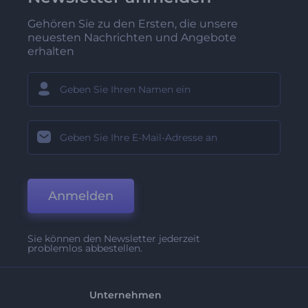
Gehören Sie zu den Ersten, die unsere
neuesten Nachrichten und Angebote
erhalten
Anmelden
Sie können den Newsletter jederzeit
problemlos abbestellen.
Unternehmen