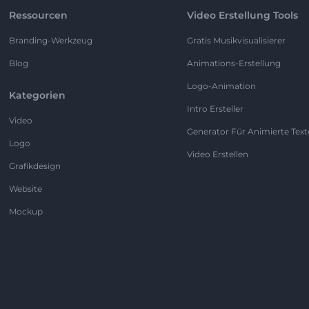
Ressourcen
Video Erstellung Tools
Branding-Werkzeug
Gratis Musikvisualisierer
Blog
Animations-Erstellung
Logo-Animation
Kategorien
Intro Ersteller
Video
Generator Für Animierte Text
Logo
Video Erstellen
Grafikdesign
Website
Mockup