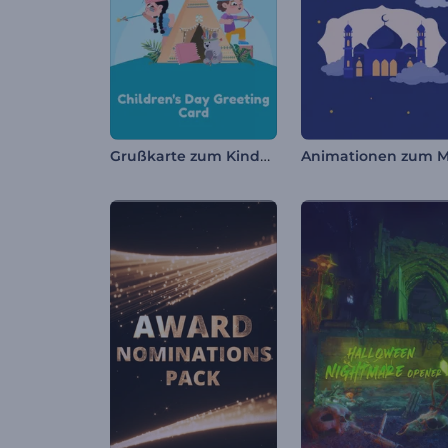
Grußkarte zum Kindertag