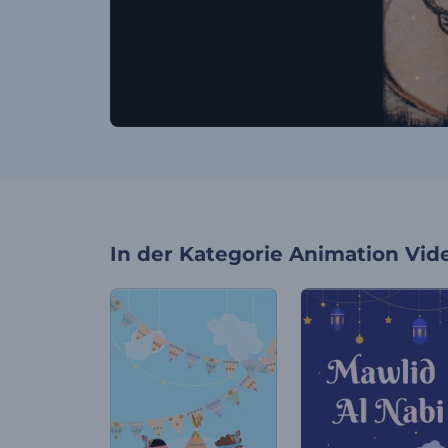
In der Kategorie
Animation Vid