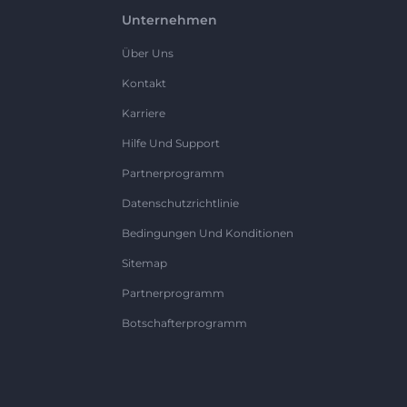
Unternehmen
Über Uns
Kontakt
Karriere
Hilfe Und Support
Partnerprogramm
Datenschutzrichtlinie
Bedingungen Und Konditionen
Sitemap
Partnerprogramm
Botschafterprogramm