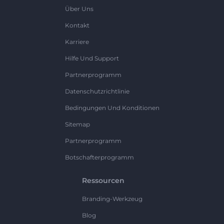
Über Uns
Kontakt
Karriere
Hilfe Und Support
Partnerprogramm
Datenschutzrichtlinie
Bedingungen Und Konditionen
Sitemap
Partnerprogramm
Botschafterprogramm
Ressourcen
Branding-Werkzeug
Blog