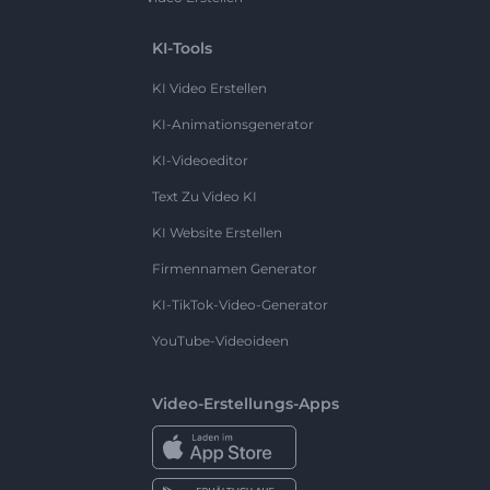
KI-Tools
KI Video Erstellen
KI-Animationsgenerator
KI-Videoeditor
Text Zu Video KI
KI Website Erstellen
Firmennamen Generator
KI-TikTok-Video-Generator
YouTube-Videoideen
Video-Erstellungs-Apps