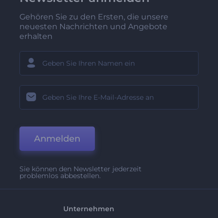
Gehören Sie zu den Ersten, die unsere
neuesten Nachrichten und Angebote
erhalten
Anmelden
Sie können den Newsletter jederzeit
problemlos abbestellen.
Unternehmen