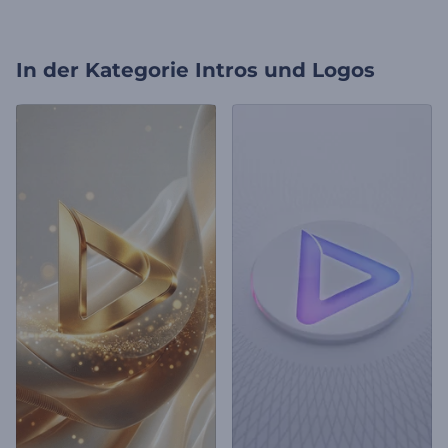
In der Kategorie
Intros und Logos