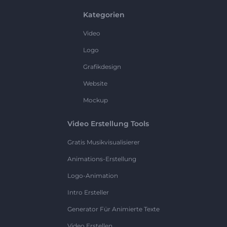
Kategorien
Video
Logo
Grafikdesign
Website
Mockup
Video Erstellung Tools
Gratis Musikvisualisierer
Animations-Erstellung
Logo-Animation
Intro Ersteller
Generator Für Animierte Texte
Video Erstellen