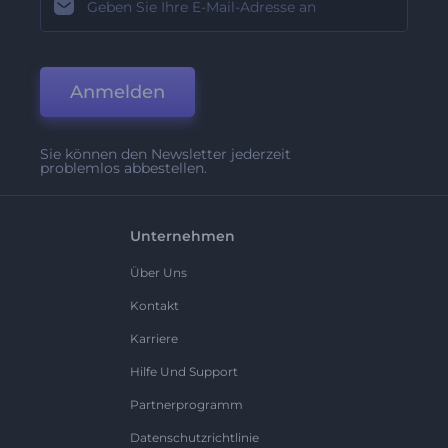
Anmelden
Sie können den Newsletter jederzeit
problemlos abbestellen.
Unternehmen
Über Uns
Kontakt
Karriere
Hilfe Und Support
Partnerprogramm
Datenschutzrichtlinie