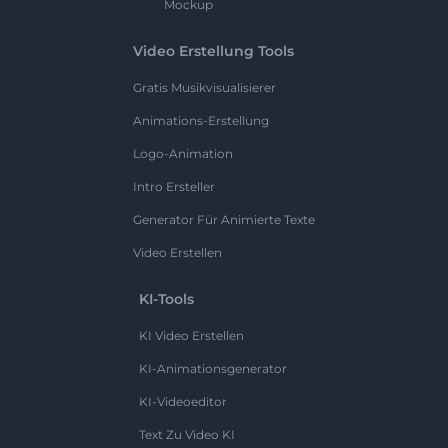
Mockup
Video Erstellung Tools
Gratis Musikvisualisierer
Animations-Erstellung
Logo-Animation
Intro Ersteller
Generator Für Animierte Texte
Video Erstellen
KI-Tools
KI Video Erstellen
KI-Animationsgenerator
KI-Videoeditor
Text Zu Video KI