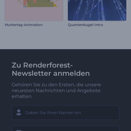
Muttertag-Animation
Quantenkugel-Intro
Zu Renderforest-
Newsletter anmelden
Gehören Sie zu den Ersten, die unsere
neuesten Nachrichten und Angebote
erhalten