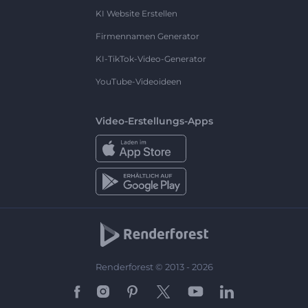
KI Website Erstellen
Firmennamen Generator
KI-TikTok-Video-Generator
YouTube-Videoideen
Video-Erstellungs-Apps
Renderforest © 2013 - 2026