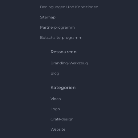
Bedingungen Und Konditionen
Sitemap
Partnerprogramm
Botschafterprogramm
Ressourcen
Branding-Werkzeug
Blog
Kategorien
Video
Logo
Grafikdesign
Website