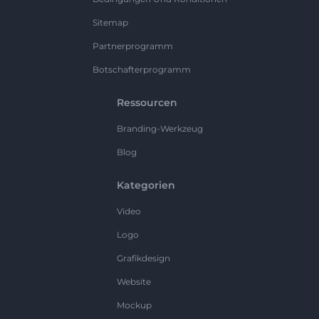
Sitemap
Partnerprogramm
Botschafterprogramm
Ressourcen
Branding-Werkzeug
Blog
Kategorien
Video
Logo
Grafikdesign
Website
Mockup