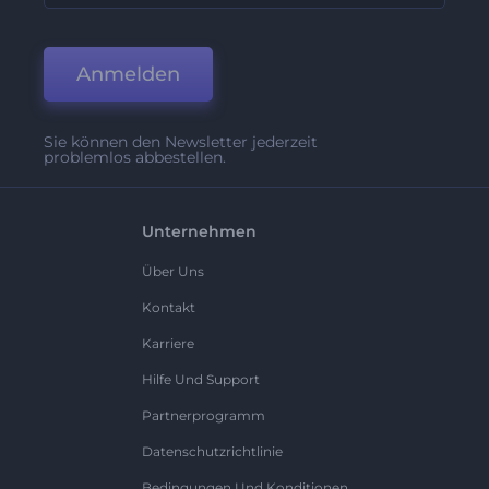
Anmelden
Sie können den Newsletter jederzeit
problemlos abbestellen.
Unternehmen
Über Uns
Kontakt
Karriere
Hilfe Und Support
Partnerprogramm
Datenschutzrichtlinie
Bedingungen Und Konditionen