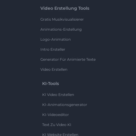
Video Erstellung Tools
Gratis Musikvisualisierer
Animations-Erstellung
Logo-Animation
Intro Ersteller
Generator Für Animierte Texte
Video Erstellen
KI-Tools
KI Video Erstellen
KI-Animationsgenerator
KI-Videoeditor
Text Zu Video KI
KI Website Erstellen