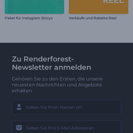
Paket für Instagram Storys
Verkäufe und Rabatte Reel
Zu Renderforest-
Newsletter anmelden
Gehören Sie zu den Ersten, die unsere
neuesten Nachrichten und Angebote
erhalten