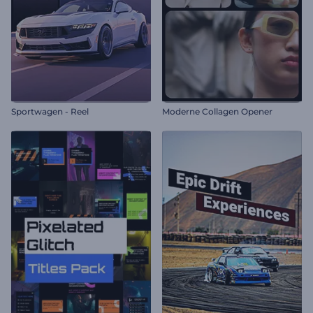
Sportwagen - Reel
Moderne Collagen Opener