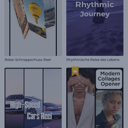
Reise-Schnappschuss-Reel
Rhythmische Reise des Lebens