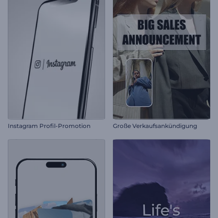
Instagram Profil-Promotion
Große Verkaufsankündigung