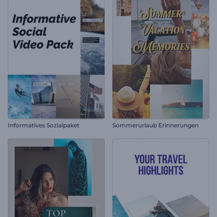
Informatives Sozialpaket
Sommerurlaub Erinnerungen