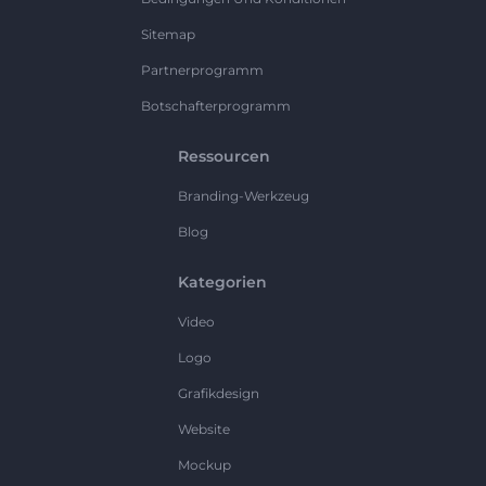
Sitemap
Partnerprogramm
Botschafterprogramm
Ressourcen
Branding-Werkzeug
Blog
Kategorien
Video
Logo
Grafikdesign
Website
Mockup