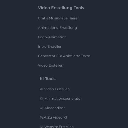
Video Erstellung Tools
Gratis Musikvisualisierer
Animations-Erstellung
Logo-Animation
Intro Ersteller
Generator Für Animierte Texte
Video Erstellen
KI-Tools
KI Video Erstellen
KI-Animationsgenerator
KI-Videoeditor
Text Zu Video KI
KI Website Erstellen