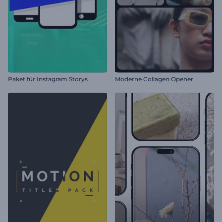
Paket für Instagram Storys
Moderne Collagen Opener