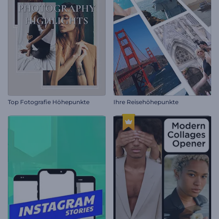
Top Fotografie Höhepunkte
Ihre Reisehöhepunkte