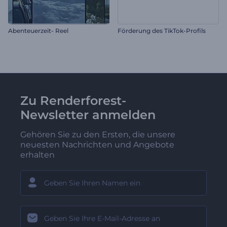
Abenteuerzeit- Reel
Förderung des TikTok-Profils
Zu Renderforest-
Newsletter anmelden
Gehören Sie zu den Ersten, die unsere
neuesten Nachrichten und Angebote
erhalten