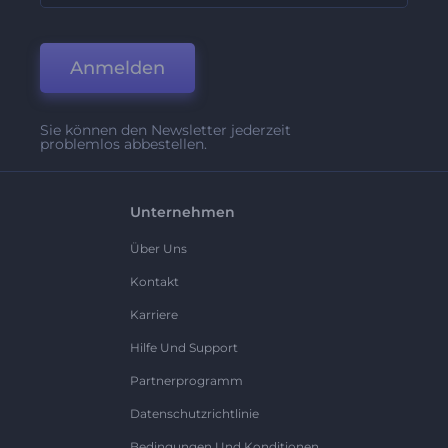
Anmelden
Sie können den Newsletter jederzeit
problemlos abbestellen.
Unternehmen
Über Uns
Kontakt
Karriere
Hilfe Und Support
Partnerprogramm
Datenschutzrichtlinie
Bedingungen Und Konditionen