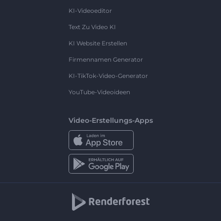
KI-Videoeditor
Text Zu Video KI
KI Website Erstellen
Firmennamen Generator
KI-TikTok-Video-Generator
YouTube-Videoideen
Video-Erstellungs-Apps