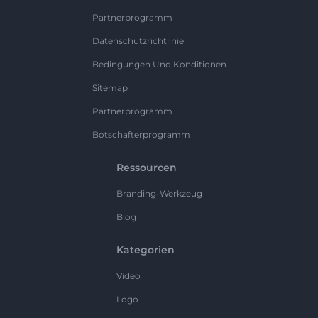
Partnerprogramm
Datenschutzrichtlinie
Bedingungen Und Konditionen
Sitemap
Partnerprogramm
Botschafterprogramm
Ressourcen
Branding-Werkzeug
Blog
Kategorien
Video
Logo