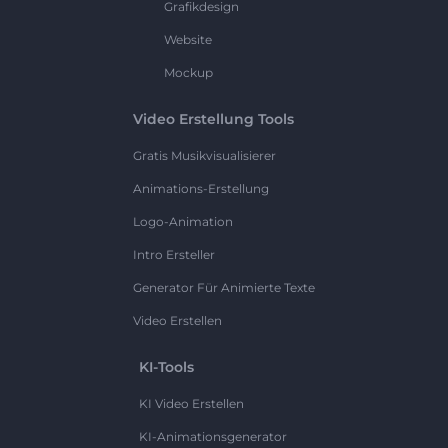
Grafikdesign
Website
Mockup
Video Erstellung Tools
Gratis Musikvisualisierer
Animations-Erstellung
Logo-Animation
Intro Ersteller
Generator Für Animierte Texte
Video Erstellen
KI-Tools
KI Video Erstellen
KI-Animationsgenerator