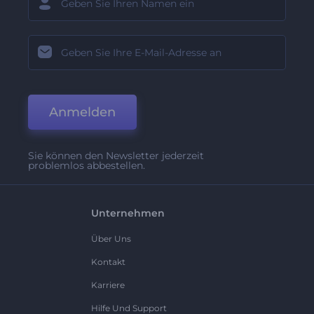
Anmelden
Sie können den Newsletter jederzeit
problemlos abbestellen.
Unternehmen
Über Uns
Kontakt
Karriere
Hilfe Und Support