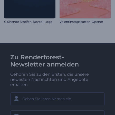
Glühende Streifen-Reveal-Logo
Valentinstagskarten-Opener
Zu Renderforest-
Newsletter anmelden
Gehören Sie zu den Ersten, die unsere
neuesten Nachrichten und Angebote
erhalten