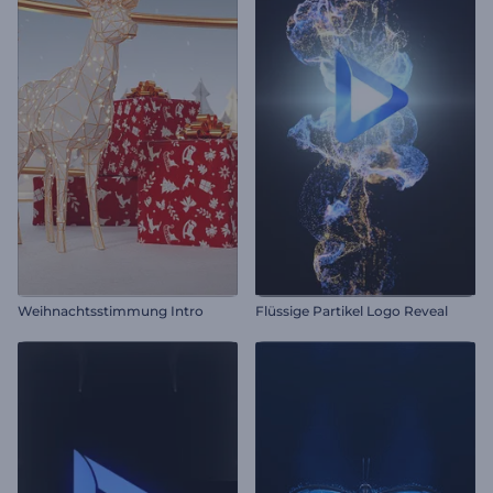
Weihnachtsstimmung Intro
Flüssige Partikel Logo Reveal