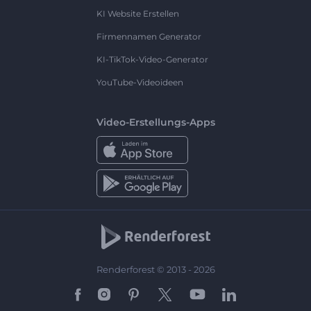
KI Website Erstellen
Firmennamen Generator
KI-TikTok-Video-Generator
YouTube-Videoideen
Video-Erstellungs-Apps
Renderforest © 2013 - 2026