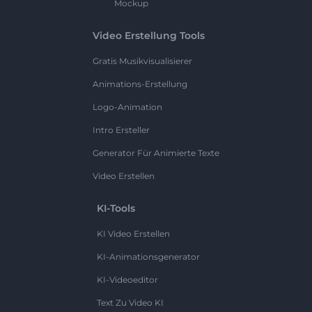
Mockup
Video Erstellung Tools
Gratis Musikvisualisierer
Animations-Erstellung
Logo-Animation
Intro Ersteller
Generator Für Animierte Texte
Video Erstellen
KI-Tools
KI Video Erstellen
KI-Animationsgenerator
KI-Videoeditor
Text Zu Video KI