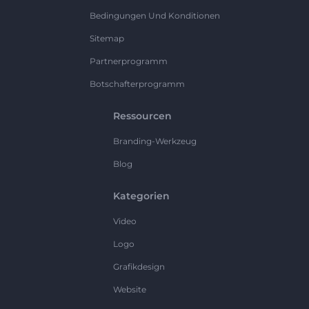
Bedingungen Und Konditionen
Sitemap
Partnerprogramm
Botschafterprogramm
Ressourcen
Branding-Werkzeug
Blog
Kategorien
Video
Logo
Grafikdesign
Website