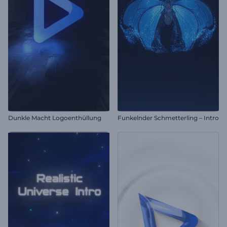
Dunkle Macht Logoenthüllung
Funkelnder Schmetterling – Intro