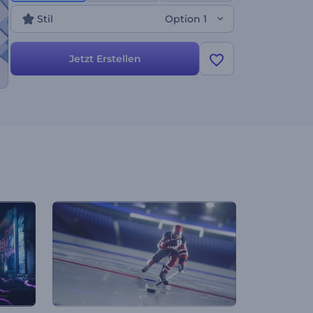
Stil
Option 1
Jetzt Erstellen