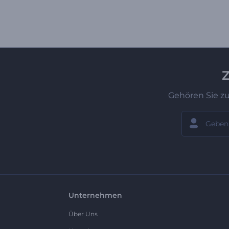
Z
Gehören Sie z
Unternehmen
Über Uns