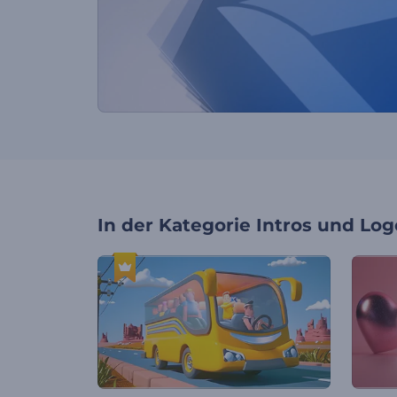
In der Kategorie
Intros und Log