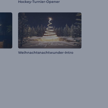
Hockey-Turnier-Opener
Weihnachtsnachtwunder-Intro