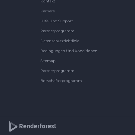
Kontakt
Karriere
Hilfe Und Support
Partnerprogramm
Datenschutzrichtlinie
Bedingungen Und Konditionen
Sitemap
Partnerprogramm
Botschafterprogramm