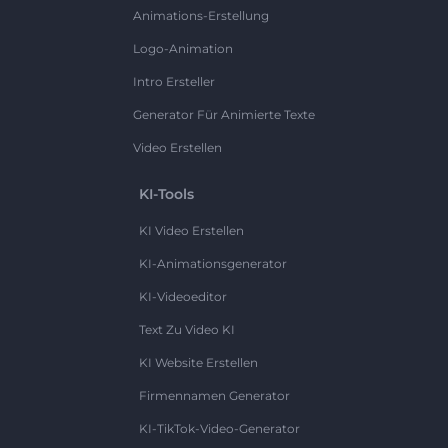
Animations-Erstellung
Logo-Animation
Intro Ersteller
Generator Für Animierte Texte
Video Erstellen
KI-Tools
KI Video Erstellen
KI-Animationsgenerator
KI-Videoeditor
Text Zu Video KI
KI Website Erstellen
Firmennamen Generator
KI-TikTok-Video-Generator