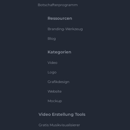
Botschafterprogramm
Ressourcen
Branding-Werkzeug
Blog
Kategorien
Video
Logo
Grafikdesign
Website
Mockup
Video Erstellung Tools
Gratis Musikvisualisierer