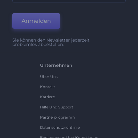
Anmelden
Sie können den Newsletter jederzeit
problemlos abbestellen.
Unternehmen
Über Uns
Kontakt
Karriere
Hilfe Und Support
Partnerprogramm
Datenschutzrichtlinie
Bedingungen Und Konditionen