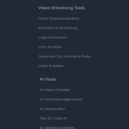
Video Erstellung Tools
Gratis Musikvisualisierer
Animations-Erstellung
Logo-Animation
Intro Ersteller
Generator Für Animierte Texte
Video Erstellen
KI-Tools
KI Video Erstellen
KI-Animationsgenerator
KI-Videoeditor
Text Zu Video KI
KI Website Erstellen