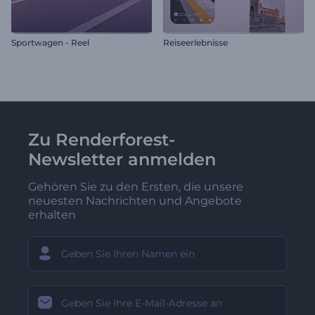
Sportwagen - Reel
Reiseerlebnisse
Zu Renderforest-
Newsletter anmelden
Gehören Sie zu den Ersten, die unsere
neuesten Nachrichten und Angebote
erhalten