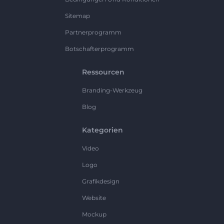
Sitemap
Partnerprogramm
Botschafterprogramm
Ressourcen
Branding-Werkzeug
Blog
Kategorien
Video
Logo
Grafikdesign
Website
Mockup