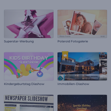
Superstar-Werbung
Polaroid Fotogalerie
Kindergeburtstag Diashow
Immobilien-Diashow