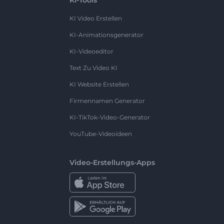
KI Video Erstellen
KI-Animationsgenerator
KI-Videoeditor
Text Zu Video KI
KI Website Erstellen
Firmennamen Generator
KI-TikTok-Video-Generator
YouTube-Videoideen
Video-Erstellungs-Apps