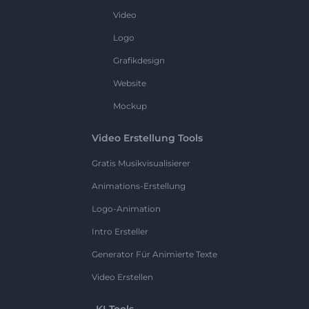
Video
Logo
Grafikdesign
Website
Mockup
Video Erstellung Tools
Gratis Musikvisualisierer
Animations-Erstellung
Logo-Animation
Intro Ersteller
Generator Für Animierte Texte
Video Erstellen
KI-Tools