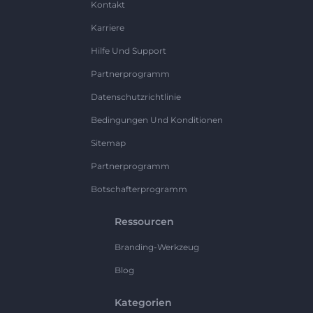
Kontakt
Karriere
Hilfe Und Support
Partnerprogramm
Datenschutzrichtlinie
Bedingungen Und Konditionen
Sitemap
Partnerprogramm
Botschafterprogramm
Ressourcen
Branding-Werkzeug
Blog
Kategorien