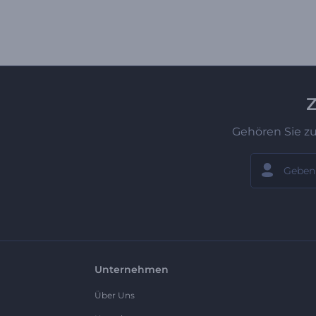
Z
Gehören Sie z
Unternehmen
Über Uns