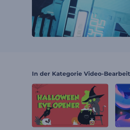
In der Kategorie
Video-Bearbei