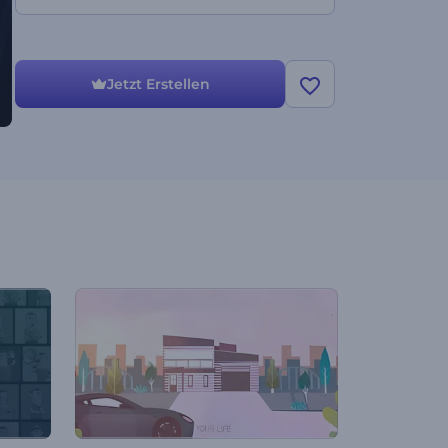
Jetzt Erstellen