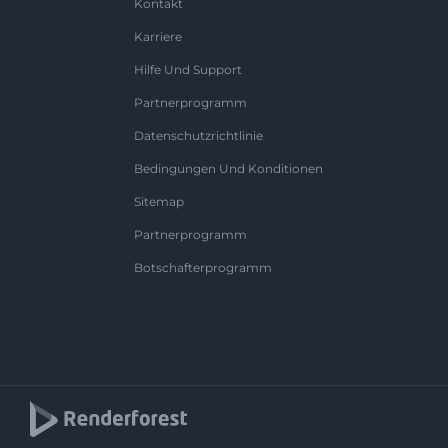
Kontakt
Karriere
Hilfe Und Support
Partnerprogramm
Datenschutzrichtlinie
Bedingungen Und Konditionen
Sitemap
Partnerprogramm
Botschafterprogramm