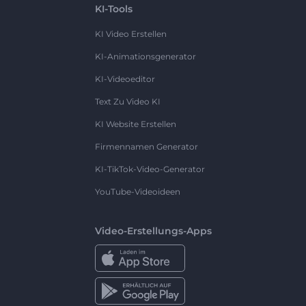
KI-Tools
KI Video Erstellen
KI-Animationsgenerator
KI-Videoeditor
Text Zu Video KI
KI Website Erstellen
Firmennamen Generator
KI-TikTok-Video-Generator
YouTube-Videoideen
Video-Erstellungs-Apps