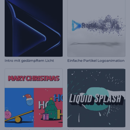
Intro mit gedämpftem Licht
Einfache Partikel Logoanimation