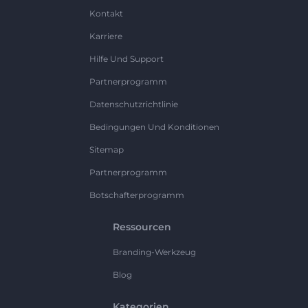
Kontakt
Karriere
Hilfe Und Support
Partnerprogramm
Datenschutzrichtlinie
Bedingungen Und Konditionen
Sitemap
Partnerprogramm
Botschafterprogramm
Ressourcen
Branding-Werkzeug
Blog
Kategorien