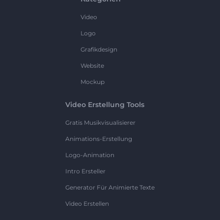
Video
Logo
Grafikdesign
Website
Mockup
Video Erstellung Tools
Gratis Musikvisualisierer
Animations-Erstellung
Logo-Animation
Intro Ersteller
Generator Für Animierte Texte
Video Erstellen