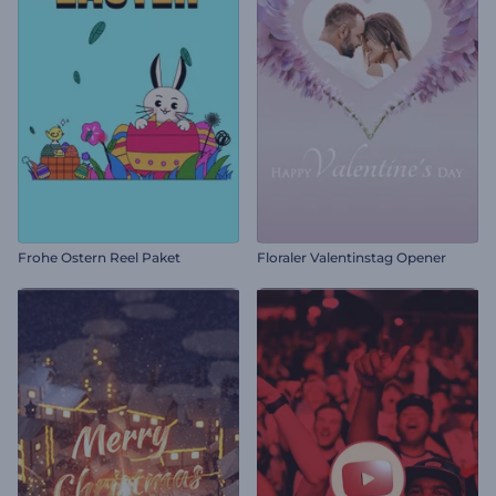
Frohe Ostern Reel Paket
Floraler Valentinstag Opener