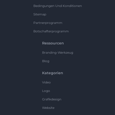
Bedingungen Und Konditionen
Sitemap
Partnerprogramm
Botschafterprogramm
Ressourcen
Branding-Werkzeug
Blog
Kategorien
Video
Logo
Grafikdesign
Website