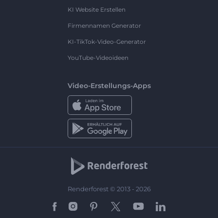
KI Website Erstellen
Firmennamen Generator
KI-TikTok-Video-Generator
YouTube-Videoideen
Video-Erstellungs-Apps
Renderforest © 2013 - 2026