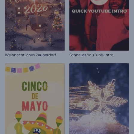
Weihnachtliches Zauberdorf
Schnelles YouTube-Intro