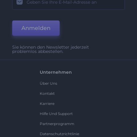
Anmelden
Sie können den Newsletter jederzeit
problemlos abbestellen.
Unternehmen
Über Uns
Kontakt
Karriere
Hilfe Und Support
Partnerprogramm
Datenschutzrichtlinie