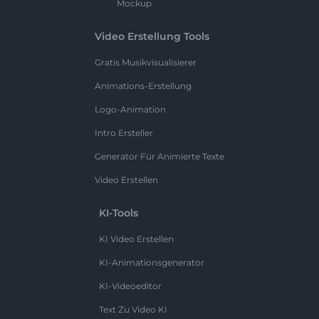
Mockup
Video Erstellung Tools
Gratis Musikvisualisierer
Animations-Erstellung
Logo-Animation
Intro Ersteller
Generator Für Animierte Texte
Video Erstellen
KI-Tools
KI Video Erstellen
KI-Animationsgenerator
KI-Videoeditor
Text Zu Video KI