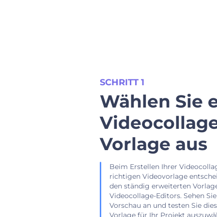
SCHRITT 1
Wählen Sie 
Videocollage
Vorlage aus
Beim Erstellen Ihrer Videocolla
richtigen Videovorlage entsche
den ständig erweiterten Vorlag
Videocollage-Editors. Sehen Sie
Vorschau an und testen Sie dies
Vorlage für Ihr Projekt auszuwä