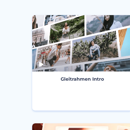
Gleitrahmen Intro
ERSTELLEN