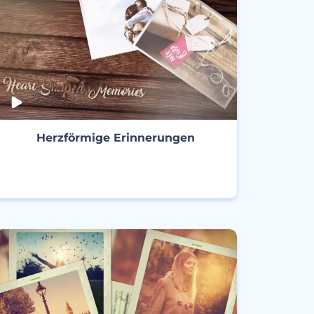
Herzförmige Erinnerungen
ERSTELLEN