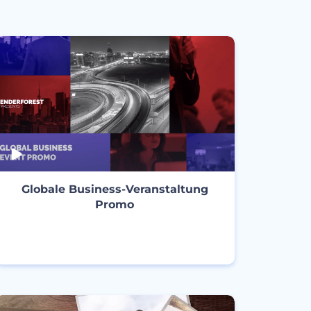
Globale Business-Veranstaltung
Promo
ERSTELLEN