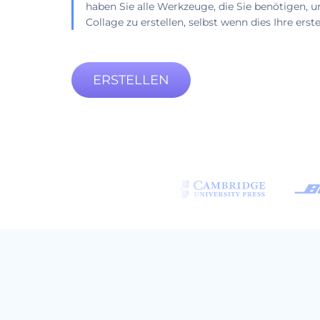
haben Sie alle Werkzeuge, die Sie benötigen, u
Collage zu erstellen, selbst wenn dies Ihre erste
ERSTELLEN