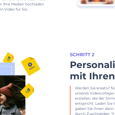
r Ihre Medien hochladen
in Video für Sie
SCHRITT 2
Personali
mit Ihre
Werden Sie kreativ! N
unseres Videocollage-
erstellen, die der Sti
entspricht. Laden Sie 
geben Sie ihnen dann
durch Zuschneiden, 