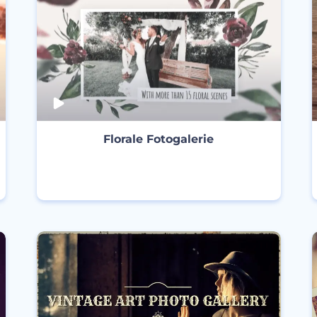
Florale Fotogalerie
ERSTELLEN