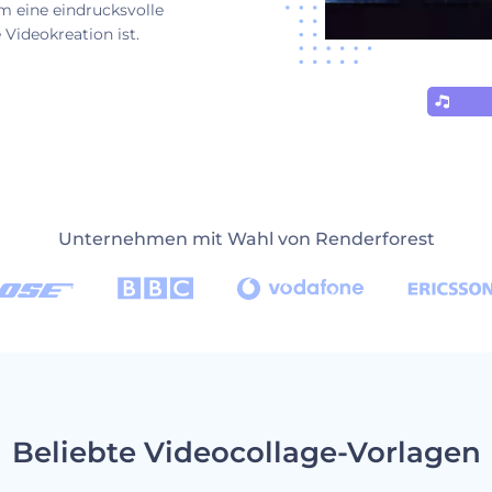
m eine eindrucksvolle
 Videokreation ist.
Unternehmen mit Wahl von Renderforest
Beliebte Videocollage-Vorlagen