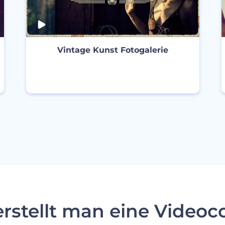
Vintage Kunst Fotogalerie
ERSTELLEN
rstellt man eine Videoc