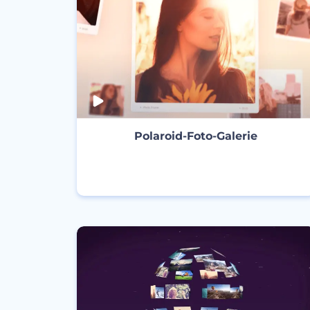
Polaroid-Foto-Galerie
ERSTELLEN