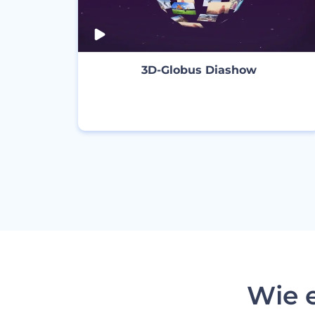
3D-Globus Diashow
ERSTELLEN
Wie e