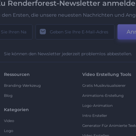
u Renderforest-Newsletter anmeld
u den Ersten, die unsere neuesten Nachrichten und Ang
An
Sie können den Newsletter jederzeit problemlos abbestellen.
Ressourcen
Video Erstellung Tools
Branding-Werkzeug
Gratis Musikvisualisierer
Blog
Animations-Erstellung
Logo-Animation
Kategorien
Intro Ersteller
Video
Generator Für Animierte Text
Logo
Video Erstellen