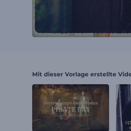
Mit dieser Vorlage erstellte Vid