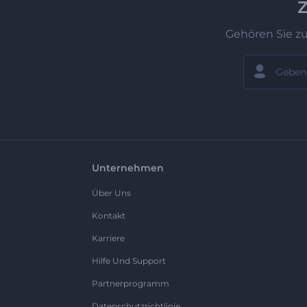
Z
Gehören Sie z
Unternehmen
Über Uns
Kontakt
Karriere
Hilfe Und Support
Partnerprogramm
Datenschutzrichtlinie