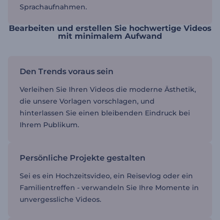
Sprachaufnahmen.
Bearbeiten und erstellen Sie hochwertige Videos
mit minimalem Aufwand
Den Trends voraus sein
Verleihen Sie Ihren Videos die moderne Ästhetik,
die unsere Vorlagen vorschlagen, und
hinterlassen Sie einen bleibenden Eindruck bei
Ihrem Publikum.
Persönliche Projekte gestalten
Sei es ein Hochzeitsvideo, ein Reisevlog oder ein
Familientreffen - verwandeln Sie Ihre Momente in
unvergessliche Videos.