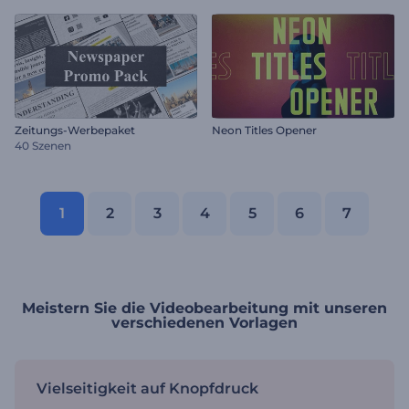
Zeitungs-Werbepaket
Neon Titles Opener
40 Szenen
1
2
3
4
5
6
7
Meistern Sie die Videobearbeitung mit unseren
verschiedenen Vorlagen
Vielseitigkeit auf Knopfdruck