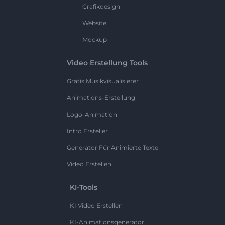
Grafikdesign
Website
Mockup
Video Erstellung Tools
Gratis Musikvisualisierer
Animations-Erstellung
Logo-Animation
Intro Ersteller
Generator Für Animierte Texte
Video Erstellen
KI-Tools
KI Video Erstellen
KI-Animationsgenerator