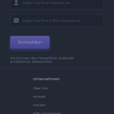
Anmelden
Sie können den Newsletter jederzeit
problemlos abbestellen.
Unternehmen
Über Uns
Kontakt
Karriere
Hilfe Und Support