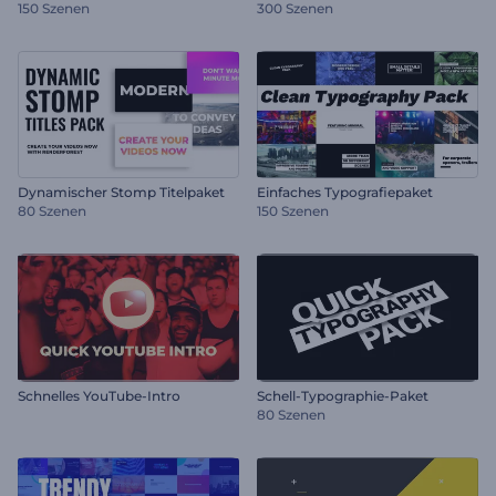
150 Szenen
300 Szenen
Dynamischer Stomp Titelpaket
Einfaches Typografiepaket
80 Szenen
150 Szenen
Schnelles YouTube-Intro
Schell-Typographie-Paket
80 Szenen