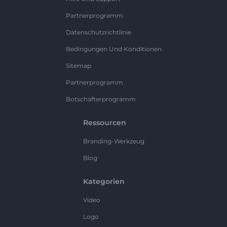
Partnerprogramm
Datenschutzrichtlinie
Bedingungen Und Konditionen
Sitemap
Partnerprogramm
Botschafterprogramm
Ressourcen
Branding-Werkzeug
Blog
Kategorien
Video
Logo