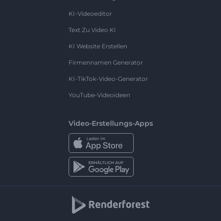
KI-Videoeditor
Text Zu Video KI
KI Website Erstellen
Firmennamen Generator
KI-TikTok-Video-Generator
YouTube-Videoideen
Video-Erstellungs-Apps