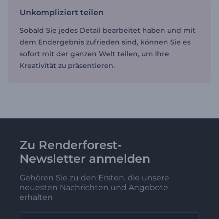
Unkompliziert teilen
Sobald Sie jedes Detail bearbeitet haben und mit
dem Endergebnis zufrieden sind, können Sie es
sofort mit der ganzen Welt teilen, um Ihre
Kreativität zu präsentieren.
Zu Renderforest-
Newsletter anmelden
Gehören Sie zu den Ersten, die unsere
neuesten Nachrichten und Angebote
erhalten