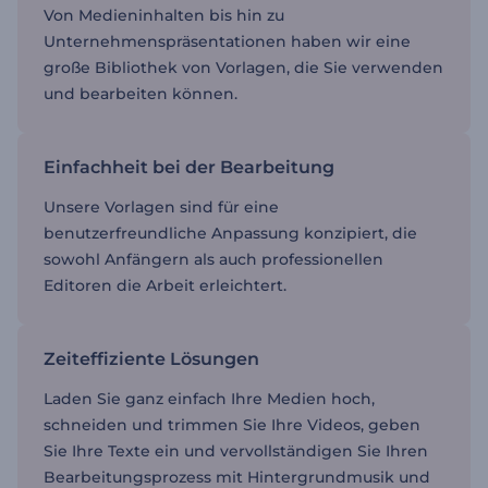
Von Medieninhalten bis hin zu
Unternehmenspräsentationen haben wir eine
große Bibliothek von Vorlagen, die Sie verwenden
und bearbeiten können.
Einfachheit bei der Bearbeitung
Unsere Vorlagen sind für eine
benutzerfreundliche Anpassung konzipiert, die
sowohl Anfängern als auch professionellen
Editoren die Arbeit erleichtert.
Zeiteffiziente Lösungen
Laden Sie ganz einfach Ihre Medien hoch,
schneiden und trimmen Sie Ihre Videos, geben
Sie Ihre Texte ein und vervollständigen Sie Ihren
Bearbeitungsprozess mit Hintergrundmusik und